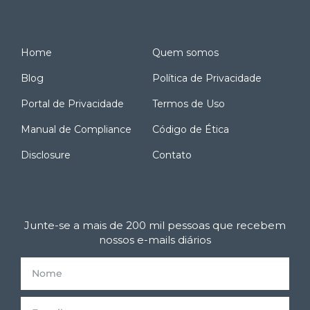
Home
Quem somos
Blog
Política de Privacidade
Portal de Privacidade
Termos de Uso
Manual de Compliance
Código de Ética
Disclosure
Contato
Junte-se a mais de 200 mil pessoas que recebem
nossos e-mails diários