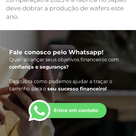
deve dobrar a produção de wafers este
ano.
Fale conosco pelo Whatsapp!
Quer alcançar seus objetivos financeiros com
confiança e segurança?
Descubra como podemos ajudar a traçar o
caminho para o
seu sucesso financeiro!