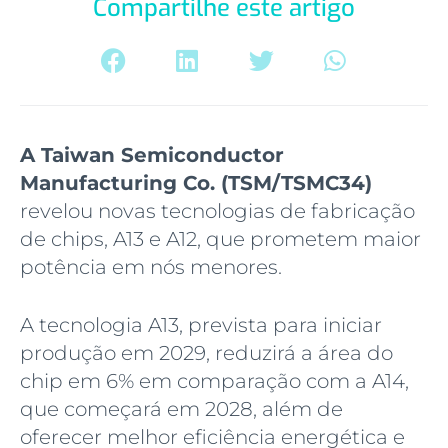
Compartilhe este artigo
A Taiwan Semiconductor
Manufacturing Co. (TSM/TSMC34)
revelou novas tecnologias de fabricação
de chips, A13 e A12, que prometem maior
potência em nós menores.
A tecnologia A13, prevista para iniciar
produção em 2029, reduzirá a área do
chip em 6% em comparação com a A14,
que começará em 2028, além de
oferecer melhor eficiência energética e