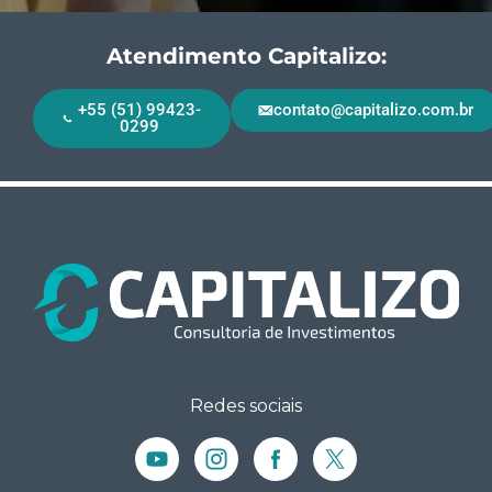
Atendimento Capitalizo:
+55 (51) 99423-
contato@capitalizo.com.br
0299
Redes sociais