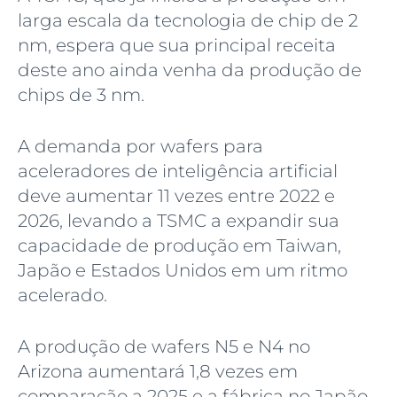
larga escala da tecnologia de chip de 2
nm, espera que sua principal receita
deste ano ainda venha da produção de
chips de 3 nm.
A demanda por wafers para
aceleradores de inteligência artificial
deve aumentar 11 vezes entre 2022 e
2026, levando a TSMC a expandir sua
capacidade de produção em Taiwan,
Japão e Estados Unidos em um ritmo
acelerado.
A produção de wafers N5 e N4 no
Arizona aumentará 1,8 vezes em
comparação a 2025 e a fábrica no Japão