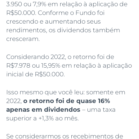
3.950 ou 7,9% em relação à aplicação de
R$50.000. Conforme o Fundo foi
crescendo e aumentando seus
rendimentos, os dividendos também
cresceram.
Considerando 2022, o retorno foi de
R$7.978 ou 15,95% em relação à aplicação
inicial de R$50.000.
Isso mesmo que você leu: somente em
2022,
o retorno foi de quase 16%
apenas em dividendos
– uma taxa
superior a +1,3% ao mês.
Se considerarmos os recebimentos de