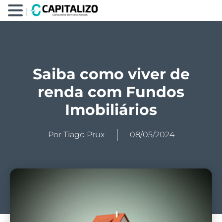
|
Saiba como viver de
renda com Fundos
Imobiliários
Por
Tiago Prux
08/05/2024