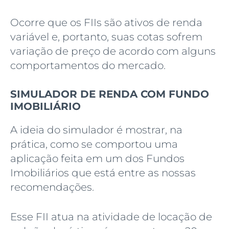
Ocorre que os FIIs são ativos de renda
variável e, portanto, suas cotas sofrem
variação de preço de acordo com alguns
comportamentos do mercado.
SIMULADOR DE RENDA COM FUNDO
IMOBILIÁRIO
A ideia do simulador é mostrar, na
prática, como se comportou uma
aplicação feita em um dos Fundos
Imobiliários que está entre as nossas
recomendações.
Esse FII atua na atividade de locação de