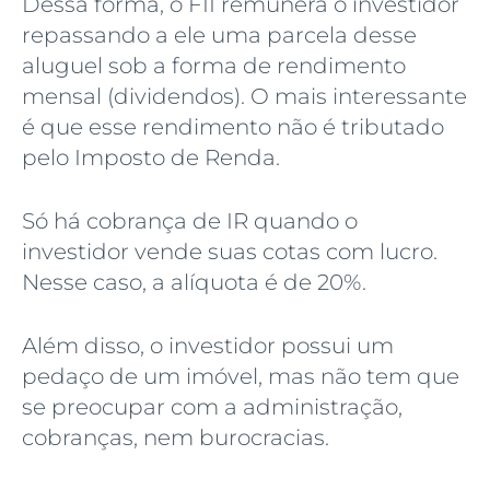
Dessa forma, o FII remunera o investidor
repassando a ele uma parcela desse
aluguel sob a forma de rendimento
mensal (dividendos). O mais interessante
é que esse rendimento não é tributado
pelo Imposto de Renda.
Só há cobrança de IR quando o
investidor vende suas cotas com lucro.
Nesse caso, a alíquota é de 20%.
Além disso, o investidor possui um
pedaço de um imóvel, mas não tem que
se preocupar com a administração,
cobranças, nem burocracias.