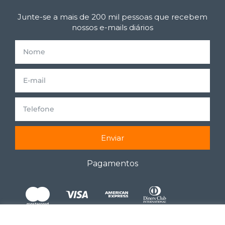
Junte-se a mais de 200 mil pessoas que recebem
nossos e-mails diários
Enviar
Pagamentos