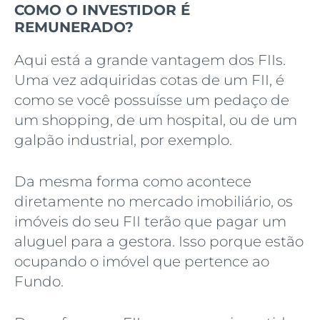
COMO O INVESTIDOR É
REMUNERADO?
Aqui está a grande vantagem dos FIIs.
Uma vez adquiridas cotas de um FII, é
como se você possuísse um pedaço de
um shopping, de um hospital, ou de um
galpão industrial, por exemplo.
Da mesma forma como acontece
diretamente no mercado imobiliário, os
imóveis do seu FII terão que pagar um
aluguel para a gestora. Isso porque estão
ocupando o imóvel que pertence ao
Fundo.