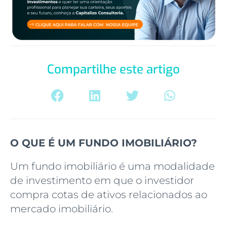
Compartilhe este artigo
O QUE É UM FUNDO IMOBILIÁRIO?
Um fundo imobiliário é uma modalidade
de investimento em que o investidor
compra cotas de ativos relacionados ao
mercado imobiliário.