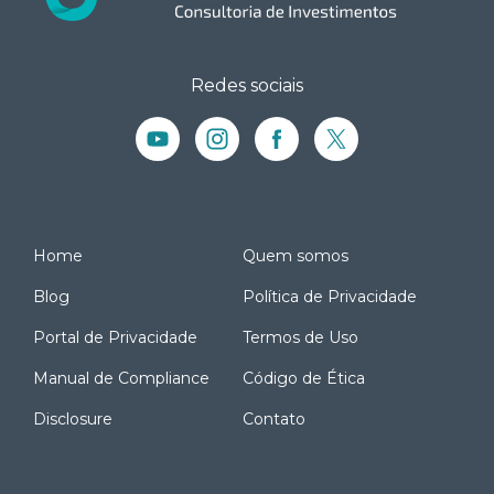
Redes sociais
Home
Quem somos
Blog
Política de Privacidade
Portal de Privacidade
Termos de Uso
Manual de Compliance
Código de Ética
Disclosure
Contato