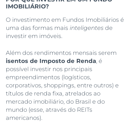
IMOBILIÁRIO?
O investimento em
Fundos Imobiliários é
uma
das formas mais
inteligentes
de
investir em imóveis.
Além dos rendimentos mensais serem
isentos de Imposto de Renda
, é
possível investir nos principais
empreendimentos (logísticos,
corporativos, shoppings, entre outros) e
títulos de renda fixa, atrelados ao
mercado imobiliário, do Brasil e do
mundo (esse, através do REITs
americanos).