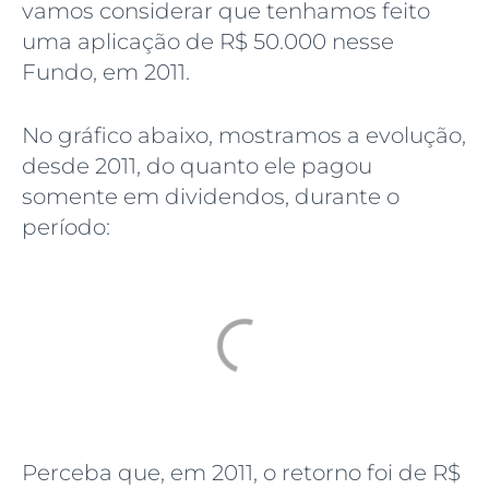
vamos considerar que tenhamos feito
uma aplicação de R$ 50.000 nesse
Fundo, em 2011.
No gráfico abaixo, mostramos a evolução,
desde 2011, do quanto ele pagou
somente em dividendos, durante o
período:
Perceba que, em 2011, o retorno foi de R$