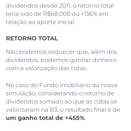
dividendos desde 2011, o retorno total
teria sido de R$68.000 ou +136% em
relação ao aporte inicial.
RETORNO TOTAL
Não podemos esquecer que, além dos
dividendos, podemos ganhar dinheiro
com a valorização das cotas.
No caso do Fundo Imobiliário da nossa
simulação, considerando o retorno de
dividendos somado ao que as cotas se
valorizaram na B3, o resultado final é de
um ganho total de +455%
.