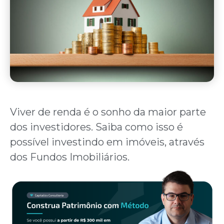
Viver de renda é o sonho da maior parte
dos investidores. Saiba como isso é
possível investindo em imóveis, através
dos Fundos Imobiliários.