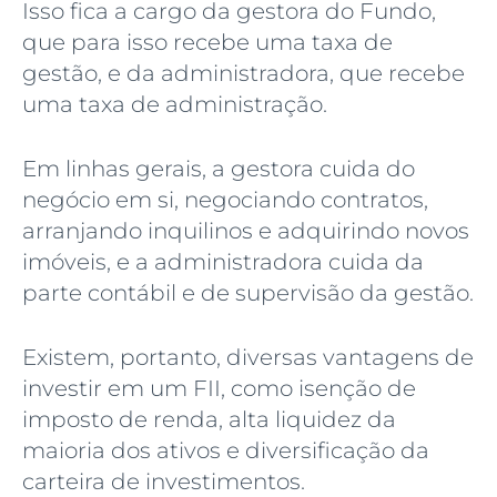
Isso fica a cargo da gestora do Fundo,
que para isso recebe uma taxa de
gestão, e da administradora, que recebe
uma taxa de administração.
Em linhas gerais, a gestora cuida do
negócio em si, negociando contratos,
arranjando inquilinos e adquirindo novos
imóveis, e a administradora cuida da
parte contábil e de supervisão da gestão.
Existem, portanto, diversas vantagens de
investir em um FII, como isenção de
imposto de renda, alta liquidez da
maioria dos ativos e diversificação da
carteira de investimentos.