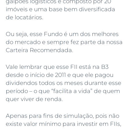
galpões logísticos é composto por 20
imóveis e uma base bem diversificada
de locatários.
Ou seja, esse Fundo é um dos melhores
do mercado e sempre fez parte da nossa
Carteira Recomendada.
Vale lembrar que esse FII está na B3
desde o início de 2011 e que ele pagou
dividendos todos os meses durante esse
período – o que “facilita a vida” de quem
quer viver de renda.
Apenas para fins de simulação, pois não
existe valor mínimo para investir em FIIs,