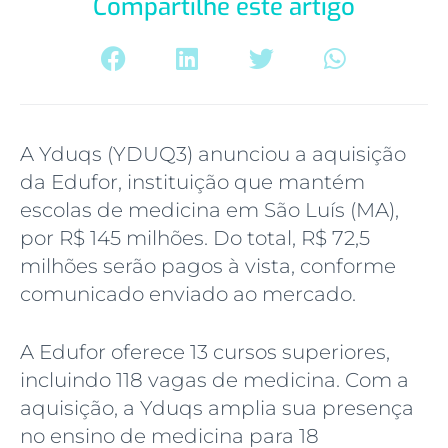
Compartilhe este artigo
A Yduqs (YDUQ3) anunciou a aquisição
da Edufor, instituição que mantém
escolas de medicina em São Luís (MA),
por R$ 145 milhões. Do total, R$ 72,5
milhões serão pagos à vista, conforme
comunicado enviado ao mercado.
A Edufor oferece 13 cursos superiores,
incluindo 118 vagas de medicina. Com a
aquisição, a Yduqs amplia sua presença
no ensino de medicina para 18