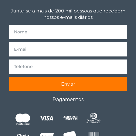
Junte-se a mais de 200 mil pessoas que recebem
nossos e-mails diários
Enviar
Pagamentos