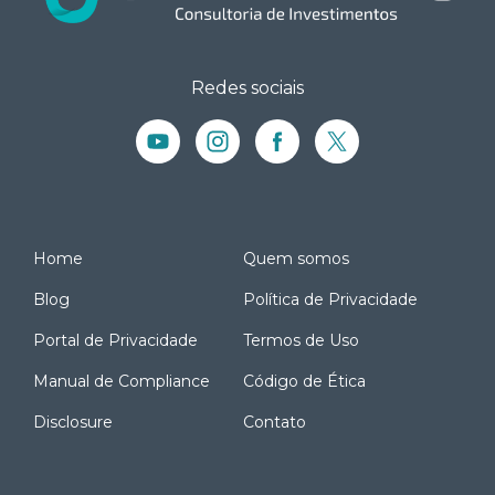
Redes sociais
Home
Quem somos
Blog
Política de Privacidade
Portal de Privacidade
Termos de Uso
Manual de Compliance
Código de Ética
Disclosure
Contato