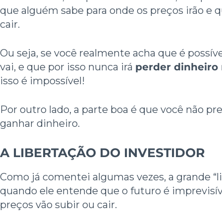
que alguém sabe para onde os preços irão e q
cair.
Ou seja, se você realmente acha que é possív
vai, e que por isso nunca irá
perder dinheiro 
isso é impossível!
Por outro lado, a parte boa é que você não pre
ganhar dinheiro.
A LIBERTAÇÃO DO INVESTIDOR
Como já comentei algumas vezes, a grande “li
quando ele entende que o futuro é imprevisív
preços vão subir ou cair.