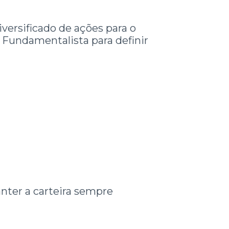
iversificado de ações para o
se Fundamentalista para definir
ter a carteira sempre