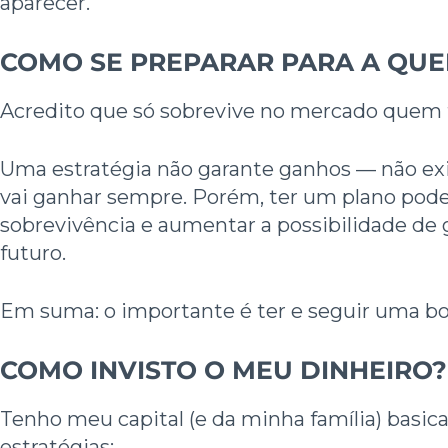
aparecer.
COMO SE PREPARAR PARA A
QUE
Acredito que só sobrevive no mercado quem 
Uma estratégia não garante ganhos — não ex
vai ganhar sempre. Porém, ter um plano pode 
sobrevivência e aumentar a possibilidade de
futuro.
Em suma: o importante é ter e seguir uma boa
COMO INVISTO O MEU DINHEIRO?
Tenho meu capital (e da minha família) basi
estratégias: