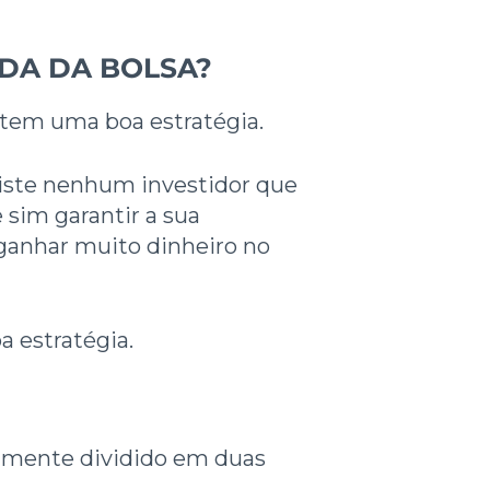
DA DA BOLSA?
tem uma boa estratégia.
iste nenhum investidor que
sim garantir a sua
 ganhar muito dinheiro no
 estratégia.
camente dividido em duas