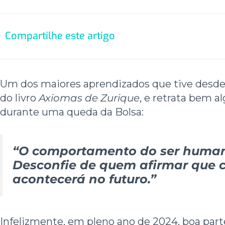
Compartilhe este artigo
Um dos maiores aprendizados que tive desde 
do livro
Axiomas de Zurique
, e retrata bem 
durante uma queda da Bolsa:
“O comportamento do ser humano
Desconfie de quem afirmar que 
acontecerá no futuro.”
Infelizmente, em pleno ano de 2024, boa part