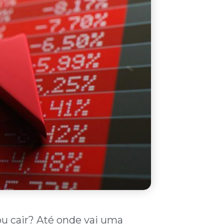
ou cair? Até onde vai uma