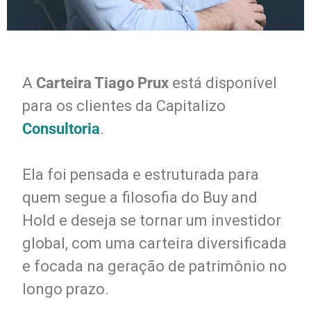
A
Carteira Tiago Prux
está disponível
para os clientes da Capitalizo
Consultoria
.
Ela foi pensada e estruturada para
quem segue a filosofia do Buy and
Hold e deseja se tornar um investidor
global, com uma carteira diversificada
e focada na geração de patrimônio no
longo prazo.