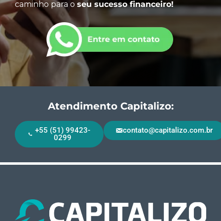
caminho para o
seu sucesso financeiro!
Atendimento Capitalizo:
+55 (51) 99423-
contato@capitalizo.com.br
0299