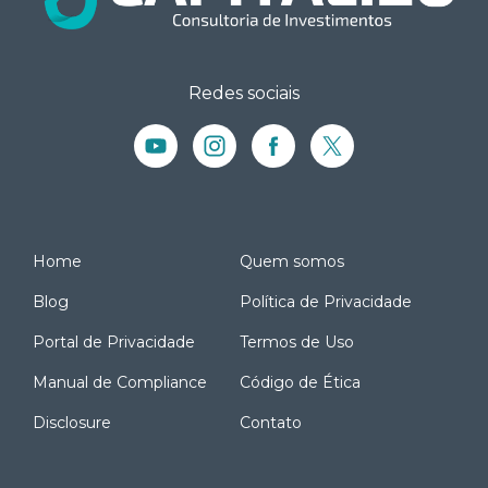
Redes sociais
Home
Quem somos
Blog
Política de Privacidade
Portal de Privacidade
Termos de Uso
Manual de Compliance
Código de Ética
Disclosure
Contato