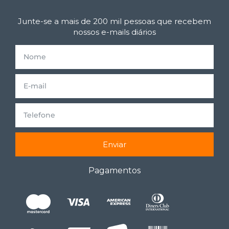
Junte-se a mais de 200 mil pessoas que recebem
nossos e-mails diários
Enviar
Pagamentos