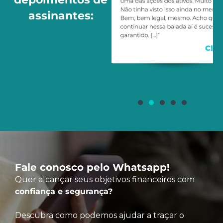
assinantes:
Fale conosco pelo Whatsapp!
Quer alcançar seus objetivos financeiros com
confiança e segurança?
Descubra como podemos ajudar a traçar o