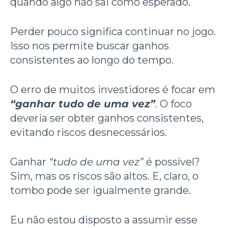
quando algo não sai como esperado.
Perder pouco significa continuar no jogo.
Isso nos permite buscar ganhos
consistentes ao longo do tempo.
O erro de muitos investidores é focar em
“ganhar tudo de uma vez”
. O foco
deveria ser obter ganhos consistentes,
evitando riscos desnecessários.
Ganhar
“tudo de uma vez”
é possível?
Sim, mas os riscos são altos. E, claro, o
tombo pode ser igualmente grande.
Eu não estou disposto a assumir esse