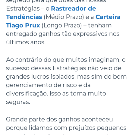
Estratégias – o
Rastreador de
Tendências
(Médio Prazo) e a
Carteira
Tiago Prux
(Longo Prazo) – tenham
entregado ganhos tão expressivos nos
últimos anos.
Ao contrário do que muitos imaginam, o
sucesso dessas Estratégias não veio de
grandes lucros isolados, mas sim do bom
gerenciamento de risco e da
diversificação. Isso as torna muito
seguras.
Grande parte dos ganhos aconteceu
porque lidamos com prejuízos pequenos