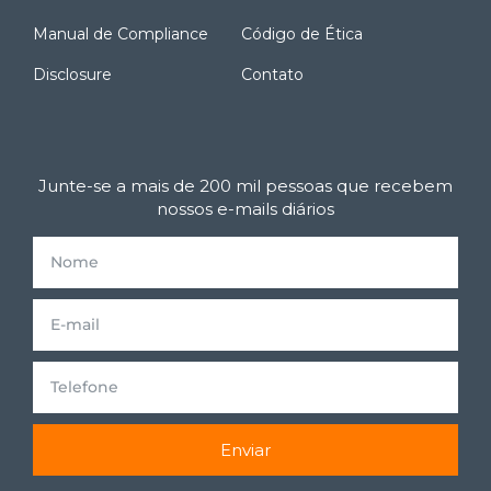
Manual de Compliance
Código de Ética
Disclosure
Contato
Junte-se a mais de 200 mil pessoas que recebem
nossos e-mails diários
Enviar