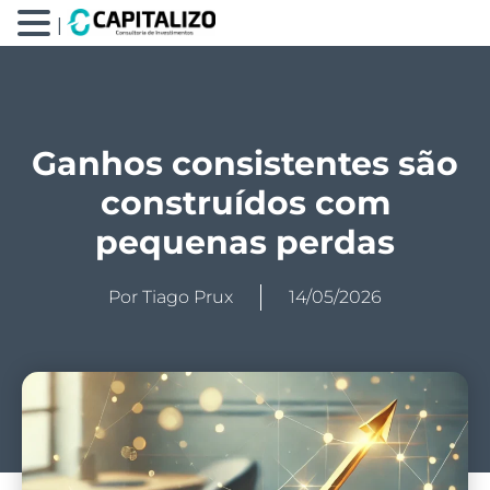
|
Ganhos consistentes são
construídos com
pequenas perdas
Por
Tiago Prux
14/05/2026