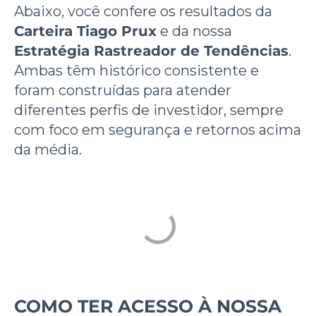
Abaixo, você confere os resultados da
Carteira Tiago Prux
e da nossa
Estratégia Rastreador de Tendências
.
Ambas têm histórico consistente e
foram construídas para atender
diferentes perfis de investidor, sempre
com foco em segurança e retornos acima
da média.
COMO TER ACESSO À NOSSA