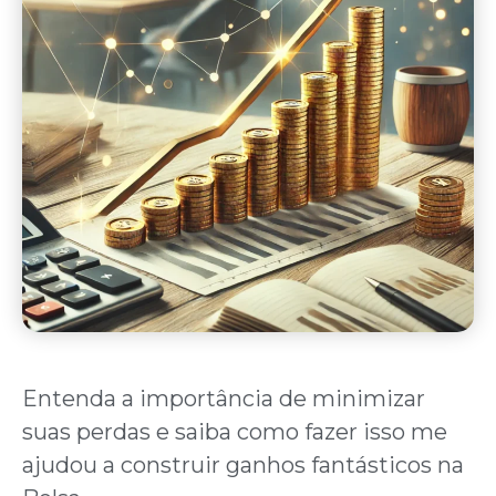
Entenda a importância de minimizar
suas perdas e saiba como fazer isso me
ajudou a construir ganhos fantásticos na