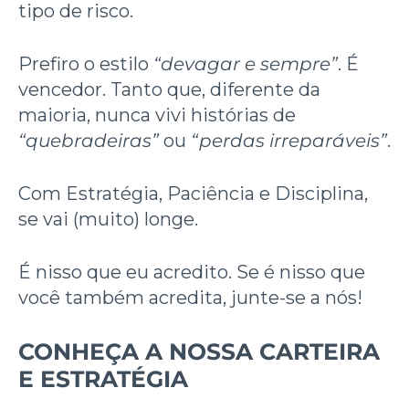
tipo de risco.
Prefiro o estilo
“devagar e sempre”
. É
vencedor. Tanto que, diferente da
maioria, nunca vivi histórias de
“quebradeiras”
ou
“perdas irreparáveis”
.
Com Estratégia, Paciência e Disciplina,
se vai (muito) longe.
É nisso que eu acredito. Se é nisso que
você também acredita, junte-se a nós!
CONHEÇA A NOSSA CARTEIRA
E ESTRATÉGIA