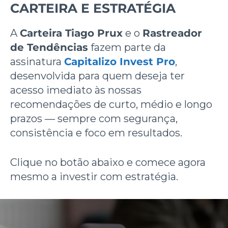
CARTEIRA E ESTRATÉGIA
A
Carteira Tiago Prux
e o
Rastreador
de Tendências
fazem parte da
assinatura
Capitalizo Invest Pro
,
desenvolvida para quem deseja ter
acesso imediato às nossas
recomendações de curto, médio e longo
prazos — sempre com segurança,
consistência e foco em resultados.
Clique no botão abaixo e comece agora
mesmo a investir com estratégia.