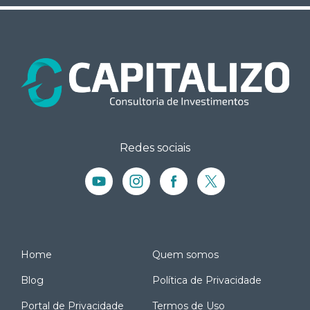
Redes sociais
Home
Quem somos
Blog
Política de Privacidade
Portal de Privacidade
Termos de Uso