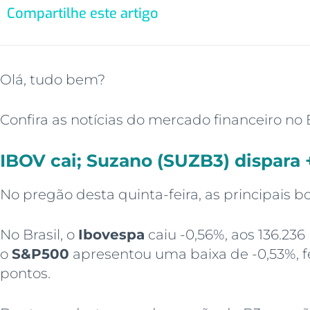
Compartilhe este artigo
Olá, tudo bem?
Confira as notícias do mercado financeiro no 
IBOV cai; Suzano (SUZB3) dispara 
No pregão desta quinta-feira, as principais 
No Brasil, o
Ibovespa
caiu -0,56%, aos 136.236
o
S&P500
apresentou uma baixa de -0,53%, f
pontos.