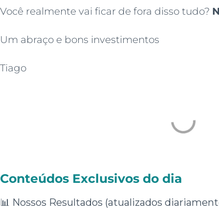
Você realmente vai ficar de fora disso tudo?
N
Um abraço e bons investimentos
Tiago
Conteúdos Exclusivos do dia
📊
Nossos Resultados (atualizados diariament