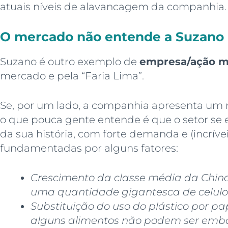
atuais níveis de alavancagem da companhia.
O mercado não entende a Suzano
Suzano é outro exemplo de
empresa/ação m
mercado e pela “Faria Lima”.
Se, por um lado, a companhia apresenta um 
o que pouca gente entende é que o setor s
da sua história, com forte demanda e (incríve
fundamentadas por alguns fatores:
Crescimento da classe média da Chin
uma quantidade gigantesca de celulo
Substituição do uso do plástico por pa
alguns alimentos não podem ser emba