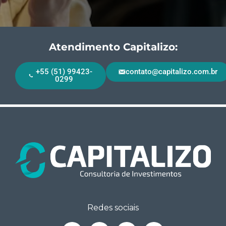
Atendimento Capitalizo:
+55 (51) 99423-
contato@capitalizo.com.br
0299
Redes sociais