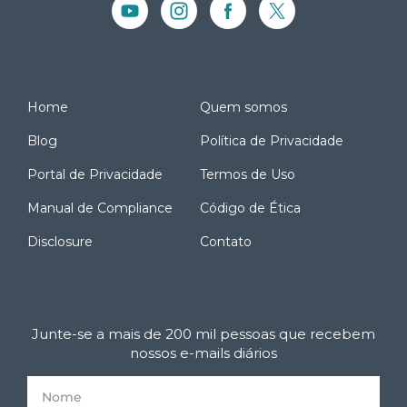
Home
Quem somos
Blog
Política de Privacidade
Portal de Privacidade
Termos de Uso
Manual de Compliance
Código de Ética
Disclosure
Contato
Junte-se a mais de 200 mil pessoas que recebem
nossos e-mails diários