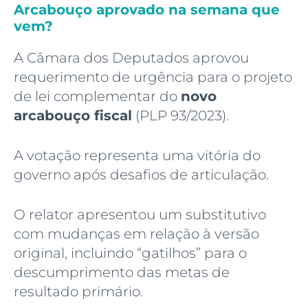
Arcabouço aprovado na semana que
vem?
A Câmara dos Deputados aprovou
requerimento de urgência para o projeto
de lei complementar do
novo
arcabouço fiscal
(PLP 93/2023).
A votação representa uma vitória do
governo após desafios de articulação.
O relator apresentou um substitutivo
com mudanças em relação à versão
original, incluindo “gatilhos” para o
descumprimento das metas de
resultado primário.