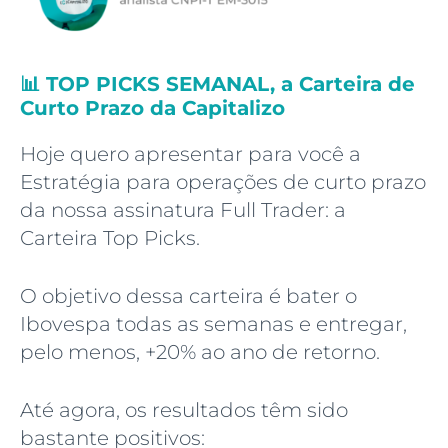
📊 TOP PICKS SEMANAL, a Carteira de
Curto Prazo da Capitalizo
Hoje quero apresentar para você a
Estratégia para operações de curto prazo
da nossa assinatura Full Trader: a
Carteira Top Picks.
O objetivo dessa carteira é bater o
Ibovespa todas as semanas e entregar,
pelo menos, +20% ao ano de retorno.
Até agora, os resultados têm sido
bastante positivos: