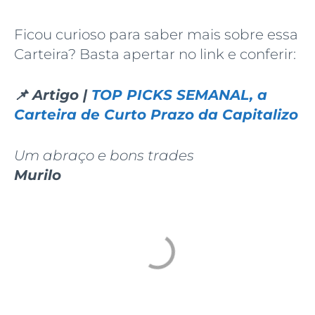
Ficou curioso para saber mais sobre essa
Carteira? Basta apertar no link e conferir:
📌 Artigo |
TOP PICKS SEMANAL, a
Carteira de Curto Prazo da Capitalizo
Um abraço e bons trades
Murilo