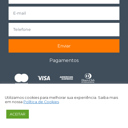
Enviar
Pagamentos
Utilizamos cookies para melhorar sua experiência. Saiba mais
em nossa
Política de Cookies
.
ACEITAR