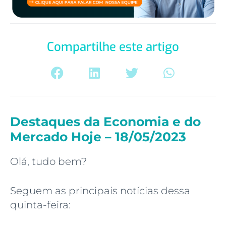
Compartilhe este artigo
Destaques da Economia e do
Mercado Hoje – 18/05/2023
Olá, tudo bem?
Seguem as principais notícias dessa
quinta-feira: