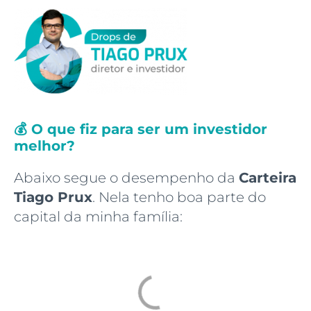
💰 O que fiz para ser um investidor
melhor?
Abaixo segue o desempenho da
Carteira
Tiago Prux
. Nela tenho boa parte do
capital da minha família: