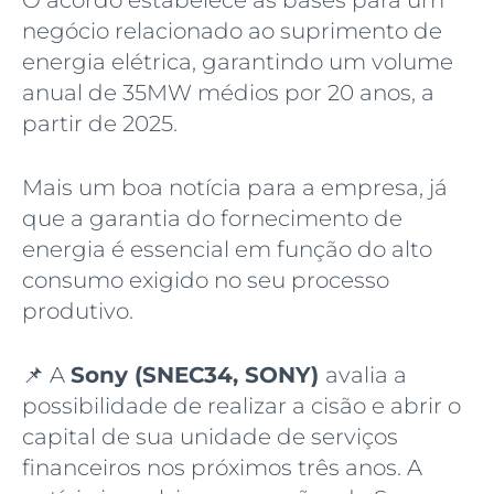
O acordo estabelece as bases para um
negócio relacionado ao suprimento de
energia elétrica, garantindo um volume
anual de 35MW médios por 20 anos, a
partir de 2025.
Mais um boa notícia para a empresa, já
que a garantia do fornecimento de
energia é essencial em função do alto
consumo exigido no seu processo
produtivo.
📌 A
Sony (SNEC34, SONY)
avalia a
possibilidade de realizar a cisão e abrir o
capital de sua unidade de serviços
financeiros nos próximos três anos. A