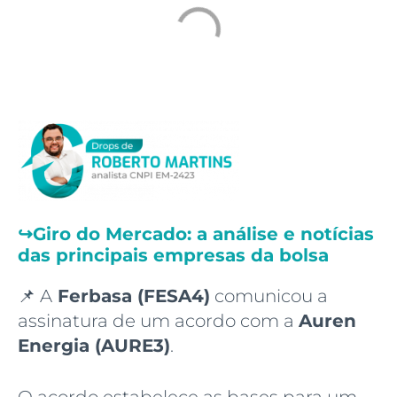
↪️
Giro do Mercado: a análise e notícias
das principais empresas da bolsa
📌 A
Ferbasa (FESA4)
comunicou a
assinatura de um acordo com a
Auren
Energia (AURE3)
.