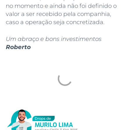
no momento e ainda não foi definido o
valor a ser recebido pela companhia,
caso a operação seja concretizada.
Um abraço e bons investimentos
Roberto