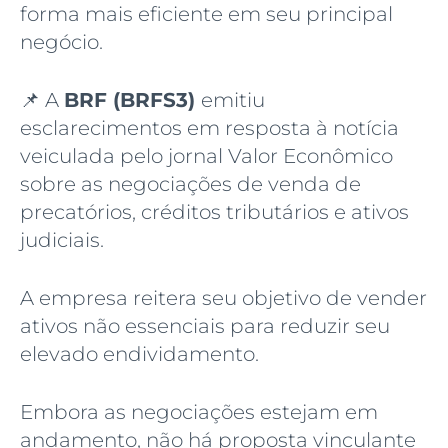
forma mais eficiente em seu principal
negócio.
📌 A
BRF (BRFS3)
emitiu
esclarecimentos em resposta à notícia
veiculada pelo jornal Valor Econômico
sobre as negociações de venda de
precatórios, créditos tributários e ativos
judiciais.
A empresa reitera seu objetivo de vender
ativos não essenciais para reduzir seu
elevado endividamento.
Embora as negociações estejam em
andamento, não há proposta vinculante