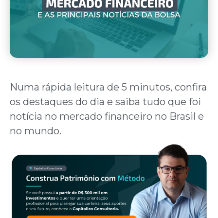
Numa rápida leitura de 5 minutos, confira
os destaques do dia e saiba tudo que foi
notícia no mercado financeiro no Brasil e
no mundo.