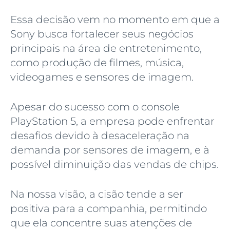
Essa decisão vem no momento em que a
Sony busca fortalecer seus negócios
principais na área de entretenimento,
como produção de filmes, música,
videogames e sensores de imagem.
Apesar do sucesso com o console
PlayStation 5, a empresa pode enfrentar
desafios devido à desaceleração na
demanda por sensores de imagem, e à
possível diminuição das vendas de chips.
Na nossa visão, a cisão tende a ser
positiva para a companhia, permitindo
que ela concentre suas atenções de