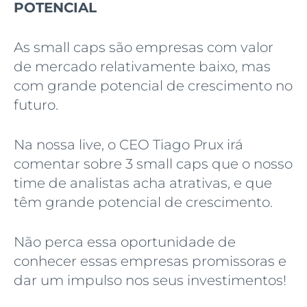
POTENCIAL
As small caps são empresas com valor
de mercado relativamente baixo, mas
com grande potencial de crescimento no
futuro.
Na nossa live, o CEO Tiago Prux irá
comentar sobre 3 small caps que o nosso
time de analistas acha atrativas, e que
têm grande potencial de crescimento.
Não perca essa oportunidade de
conhecer essas empresas promissoras e
dar um impulso nos seus investimentos!