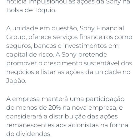
notícia impulsionou as ações da Sony na
Bolsa de Tóquio.
A unidade em questão, Sony Financial
Group, oferece serviços financeiros como
seguros, bancos e investimentos em
capital de risco. A Sony pretende
promover o crescimento sustentável dos
negócios e listar as ações da unidade no
Japão.
A empresa manterá uma participação
de menos de 20% na nova empresa, e
considerará a distribuição das ações
remanescentes aos acionistas na forma
de dividendos.