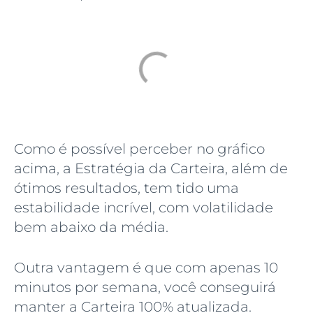
Como é possível perceber no gráfico
acima, a Estratégia da Carteira, além de
ótimos resultados, tem tido uma
estabilidade incrível, com volatilidade
bem abaixo da média.
Outra vantagem é que com apenas 10
minutos por semana, você conseguirá
manter a Carteira 100% atualizada.