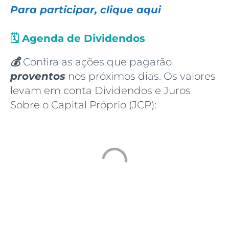
Para participar, clique aqui
🗓️
Agenda de Dividendos
💰
Confira as ações que pagarão
proventos
nos próximos dias. Os valores
levam em conta Dividendos e Juros
Sobre o Capital Próprio (JCP):