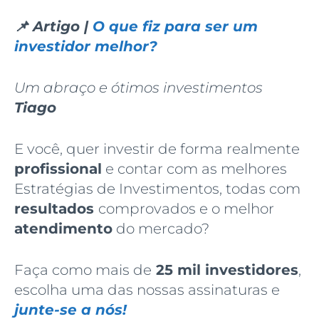
📌 Artigo |
O que fiz para ser um
investidor melhor?
Um abraço e ótimos investimentos
Tiago
E você, quer investir de forma realmente
profissional
e contar com as melhores
Estratégias de Investimentos, todas com
resultados
comprovados e o melhor
atendimento
do mercado?
Faça como mais de
25 mil investidores
,
escolha uma das nossas assinaturas e
junte-se a nós!