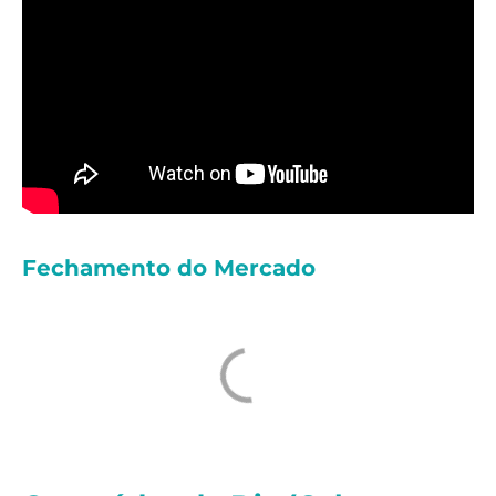
Fechamento do Mercado