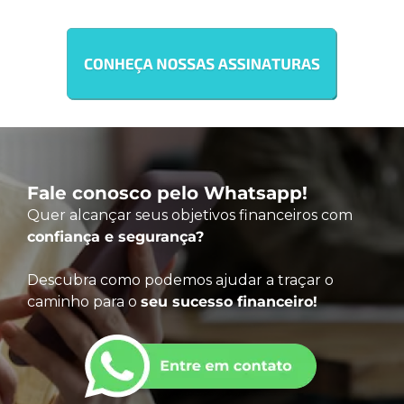
Fale conosco pelo Whatsapp!
Quer alcançar seus objetivos financeiros com
confiança e segurança?
Descubra como podemos ajudar a traçar o
caminho para o
seu sucesso financeiro!