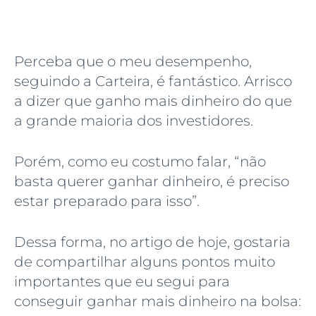
Perceba que o meu desempenho,
seguindo a Carteira, é fantástico. Arrisco
a dizer que ganho mais dinheiro do que
a grande maioria dos investidores.
Porém, como eu costumo falar, “não
basta querer ganhar dinheiro, é preciso
estar preparado para isso”.
Dessa forma, no artigo de hoje, gostaria
de compartilhar alguns pontos muito
importantes que eu segui para
conseguir ganhar mais dinheiro na bolsa: