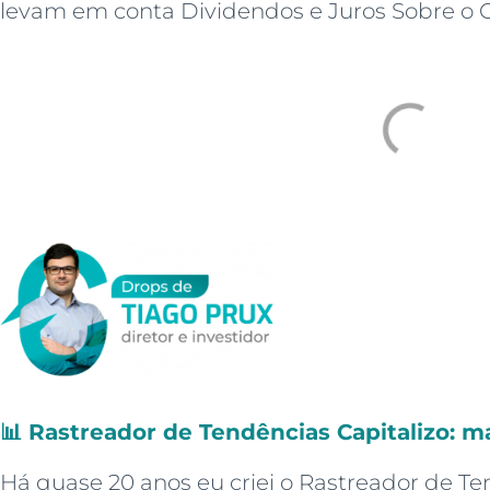
levam em conta Dividendos e Juros Sobre o Ca
📊
Rastreador de Tendências Capitalizo: m
Há quase 20 anos eu criei o Rastreador de T