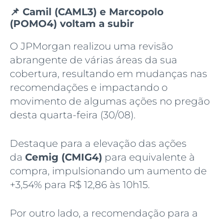
📌 Camil (CAML3) e Marcopolo
(POMO4) voltam a subir
O JPMorgan realizou uma revisão
abrangente de várias áreas da sua
cobertura, resultando em mudanças nas
recomendações e impactando o
movimento de algumas ações no pregão
desta quarta-feira (30/08).
Destaque para a elevação das ações
da
Cemig (CMIG4)
para equivalente à
compra, impulsionando um aumento de
+3,54% para R$ 12,86 às 10h15.
Por outro lado, a recomendação para a