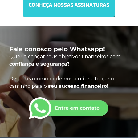
Fale conosco pelo Whatsapp!
Quer alcançar seus objetivos financeiros com
confiança e segurança?
Descubra como podemos ajudar a traçar o
caminho para o
seu sucesso financeiro!