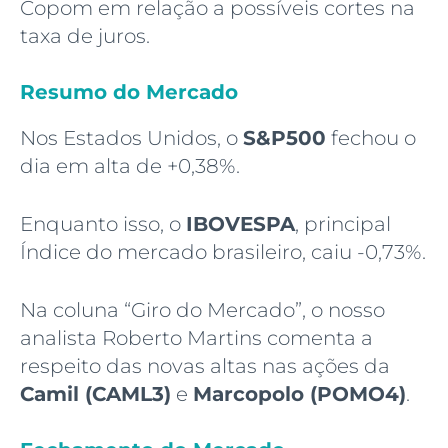
Copom em relação a possíveis cortes na
taxa de juros.
Resumo do Mercado
Nos Estados Unidos, o
S&P500
fechou o
dia em alta de +0,38%.
Enquanto isso, o
IBOVESPA
, principal
Índice do mercado brasileiro, caiu -0,73%.
Na coluna “Giro do Mercado”, o nosso
analista Roberto Martins comenta a
respeito das novas altas nas ações da
Camil (CAML3)
e
Marcopolo (POMO4)
.