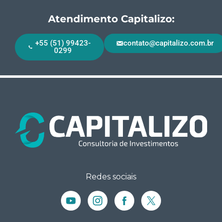
Atendimento Capitalizo:
+55 (51) 99423-
contato@capitalizo.com.br
0299
Redes sociais