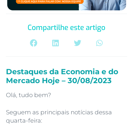
Compartilhe este artigo
Destaques da Economia e do
Mercado Hoje – 30/08/2023
Olá, tudo bem?
Seguem as principais notícias dessa
quarta-feira: