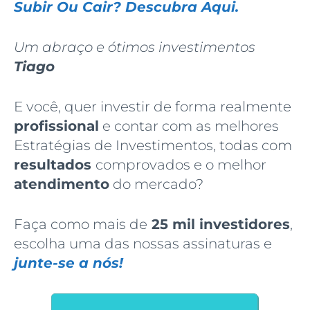
Subir Ou Cair? Descubra Aqui.
Um abraço e ótimos investimentos
Tiago
E você, quer investir de forma realmente
profissional
e contar com as melhores
Estratégias de Investimentos, todas com
resultados
comprovados e o melhor
atendimento
do mercado?
Faça como mais de
25 mil investidores
,
escolha uma das nossas assinaturas e
junte-se a nós!