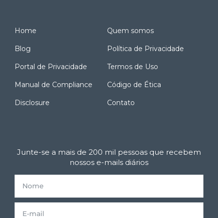
Home
Quem somos
Blog
Política de Privacidade
Portal de Privacidade
Termos de Uso
Manual de Compliance
Código de Ética
Disclosure
Contato
Junte-se a mais de 200 mil pessoas que recebem
nossos e-mails diários