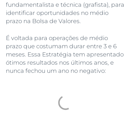
fundamentalista e técnica (grafista), para
identificar oportunidades no médio
prazo na Bolsa de Valores.
É voltada para operações de médio
prazo que costumam durar entre 3 e 6
meses. Essa Estratégia tem apresentado
ótimos resultados nos últimos anos, e
nunca fechou um ano no negativo: