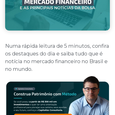
Numa rápida leitura de 5 minutos, confira
os destaques do dia e saiba tudo que é
notícia no mercado financeiro no Brasil e
no mundo.