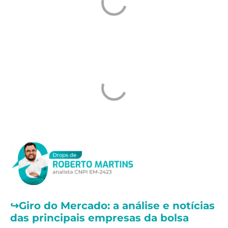
↪️
Giro do Mercado: a análise e notícias
das principais empresas da bolsa