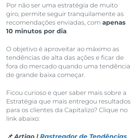
Por não ser uma estratégia de muito
giro, permite seguir tranquilamente as
recomendações enviadas, com
apenas
10 minutos por dia
.
O objetivo é aproveitar ao máximo as
tendências de alta das ações e ficar de
fora do mercado quando uma tendência
de grande baixa começar.
Ficou curioso e quer saber mais sobre a
Estratégia que mais entregou resultados
para os clientes da Capitalizo? Clique no
link abaixo:
📌 Artigo |
Rastreador de Tendências