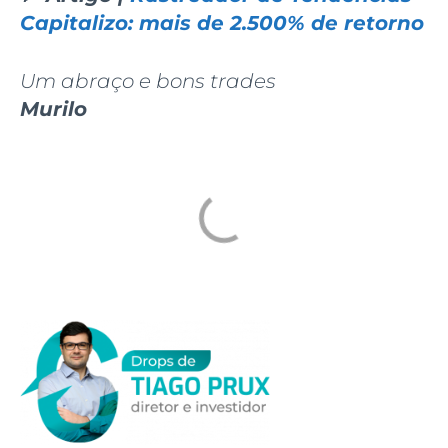
Capitalizo: mais de 2.500% de retorno
Um abraço e bons trades
Murilo