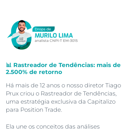
📊 Rastreador de Tendências: mais de
2.500% de retorno
Há mais de 12 anos o nosso diretor Tiago
Prux criou o Rastreador de Tendências,
uma estratégia exclusiva da Capitalizo
para Position Trade.
Ela une os conceitos das análises