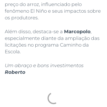
preço do arroz, influenciado pelo
fenômeno El Niño e seus impactos sobre
os produtores.
Além disso, destaca-se a
Marcopolo
,
especialmente diante da ampliação das
licitações no programa Caminho da
Escola.
Um abraço e bons investimentos
Roberto