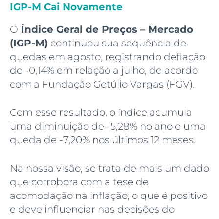
IGP-M Cai Novamente
O
Índice Geral de Preços – Mercado
(IGP-M)
continuou sua sequência de
quedas em agosto, registrando deflação
de -0,14% em relação a julho, de acordo
com a Fundação Getúlio Vargas (FGV).
Com esse resultado, o índice acumula
uma diminuição de -5,28% no ano e uma
queda de -7,20% nos últimos 12 meses.
Na nossa visão, se trata de mais um dado
que corrobora com a tese de
acomodação na inflação, o que é positivo
e deve influenciar nas decisões do