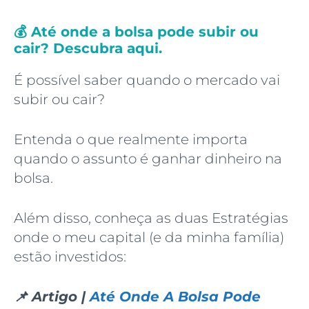
💰 Até onde a bolsa pode subir ou
cair? Descubra aqui.
É possível saber quando o mercado vai
subir ou cair?
Entenda o que realmente importa
quando o assunto é ganhar dinheiro na
bolsa.
Além disso, conheça as duas Estratégias
onde o meu capital (e da minha família)
estão investidos:
📌 Artigo |
Até Onde A Bolsa Pode