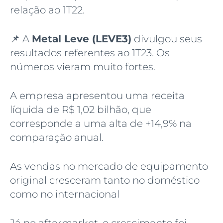
relação ao 1T22.
📌 A
Metal Leve (LEVE3)
divulgou seus
resultados referentes ao 1T23. Os
números vieram muito fortes.
A empresa apresentou uma receita
líquida de R$ 1,02 bilhão, que
corresponde a uma alta de +14,9% na
comparação anual.
As vendas no mercado de equipamento
original cresceram tanto no doméstico
como no internacional