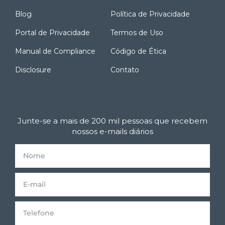
Blog
Política de Privacidade
Portal de Privacidade
Termos de Uso
Manual de Compliance
Código de Ética
Disclosure
Contato
Junte-se a mais de 200 mil pessoas que recebem
nossos e-mails diários