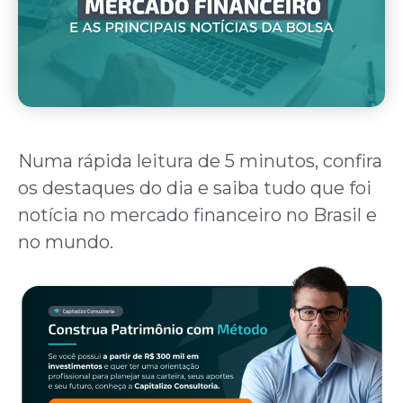
Numa rápida leitura de 5 minutos, confira
os destaques do dia e saiba tudo que foi
notícia no mercado financeiro no Brasil e
no mundo.