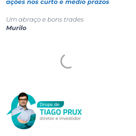
ações nos curto e médio prazos
Um abraço e bons trades
Murilo