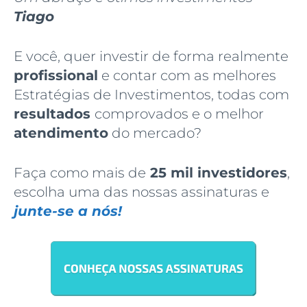
Tiago
E você, quer investir de forma realmente
profissional
e contar com as melhores
Estratégias de Investimentos, todas com
resultados
comprovados e o melhor
atendimento
do mercado?
Faça como mais de
25 mil investidores
,
escolha uma das nossas assinaturas e
junte-se a nós!