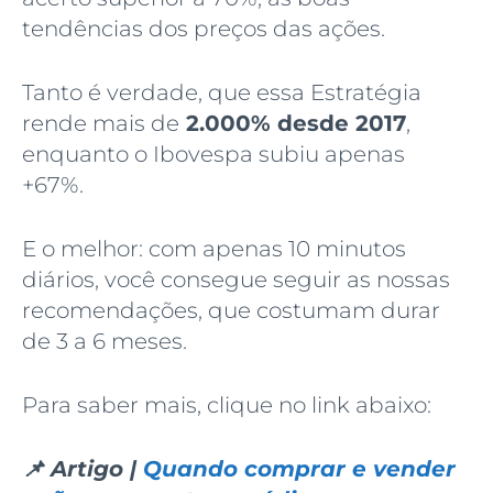
tendências dos preços das ações.
Tanto é verdade, que essa Estratégia
rende mais de
2.000% desde 2017
,
enquanto o Ibovespa subiu apenas
+67%.
E o melhor: com apenas 10 minutos
diários, você consegue seguir as nossas
recomendações, que costumam durar
de 3 a 6 meses.
Para saber mais, clique no link abaixo:
📌 Artigo |
Quando comprar e vender