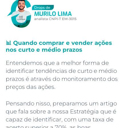
📊 Quando comprar e vender ações
nos curto e médio prazos
Entendemos que a melhor forma de
identificar tendências de curto e médio
prazos é através do monitoramento dos
preços das ações.
Pensando nisso, preparamos um artigo
que fala sobre a nossa Estratégia que é
capaz de identificar, com uma taxa de
acerto superior a 70%, as boas