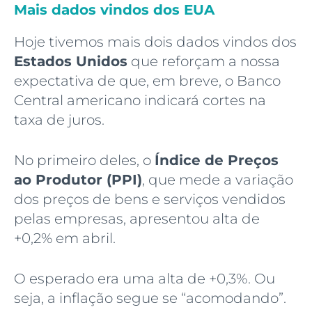
Mais dados vindos dos EUA
Hoje tivemos mais dois dados vindos dos
Estados Unidos
que reforçam a nossa
expectativa de que, em breve, o Banco
Central americano indicará cortes na
taxa de juros.
No primeiro deles, o
Índice de Preços
ao Produtor (PPI)
, que mede a variação
dos preços de bens e serviços vendidos
pelas empresas, apresentou alta de
+0,2% em abril.
O esperado era uma alta de +0,3%. Ou
seja, a inflação segue se “acomodando”.