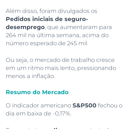
Além disso, foram divulgados os
Pedidos iniciais de seguro-
desemprego
, que aumentaram para
264 mil na última semana, acima do
número esperado de 245 mil.
Ou seja, o mercado de trabalho cresce
em um ritmo mais lento, pressionando
menos a inflação.
Resumo do Mercado
O indicador americano
S&P500
fechou o
dia em baixa de -0,17%.