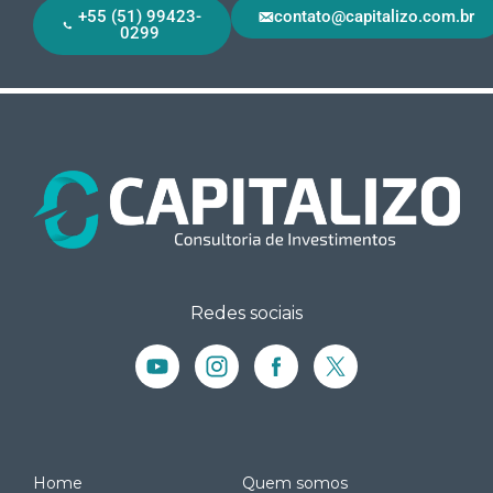
+55 (51) 99423-
contato@capitalizo.com.br
0299
Redes sociais
Home
Quem somos