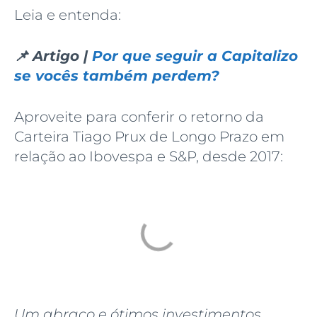
Leia e entenda:
📌 Artigo |
Por que seguir a Capitalizo
se vocês também perdem?
Aproveite para conferir o retorno da
Carteira Tiago Prux de Longo Prazo em
relação ao Ibovespa e S&P, desde 2017:
Um abraço e ótimos investimentos