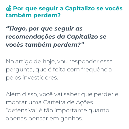
💰 Por que seguir a Capitalizo se vocês
também perdem?
“Tiago, por que seguir as
recomendações da Capitalizo se
vocês também perdem?”
No artigo de hoje, vou responder essa
pergunta, que é feita com frequência
pelos investidores.
Além disso, você vai saber que perder e
montar uma Carteira de Ações
“defensiva” é tão importante quanto
apenas pensar em ganhos.