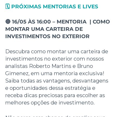
🗓️ PRÓXIMAS MENTORIAS E LIVES
🔴
16/05 ÀS 16:00 –
MENTORIA
|
COMO
MONTAR UMA CARTEIRA DE
INVESTIMENTOS NO EXTERIOR
Descubra como montar uma carteira de
investimentos no exterior com nossos
analistas Roberto Martins e Bruno
Gimenez, em uma mentoria exclusiva!
Saiba todas as vantagens, desvantagens
e oportunidades dessa estratégia e
receba dicas preciosas para escolher as
melhores opções de investimento.