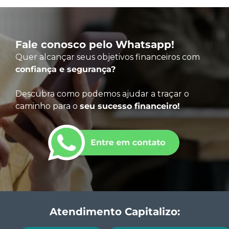
Fale conosco pelo Whatsapp!
Quer alcançar seus objetivos financeiros com
confiança e segurança?
Descubra como podemos ajudar a traçar o
caminho para o
seu sucesso financeiro!
Atendimento Capitalizo: