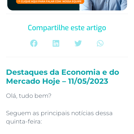
Compartilhe este artigo
Destaques da Economia e do
Mercado Hoje – 11/05/2023
Olá, tudo bem?
Seguem as principais notícias dessa
quinta-feira: