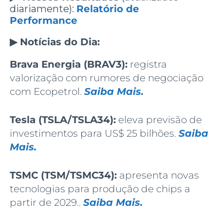
diariamente):
Relatório de
Performance
▶
Notícias do Dia:
Brava Energia (BRAV3):
registra
valorização com rumores de negociação
com Ecopetrol.
Saiba Mais.
Tesla (TSLA/TSLA34):
eleva previsão de
investimentos para US$ 25 bilhões.
Saiba
Mais.
TSMC (TSM/TSMC34):
apresenta novas
tecnologias para produção de chips a
partir de 2029..
Saiba Mais.