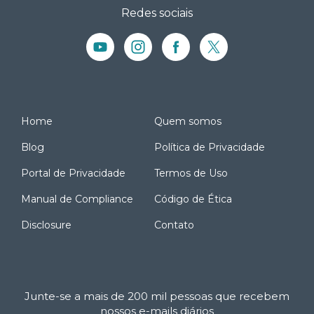
Redes sociais
Home
Quem somos
Blog
Política de Privacidade
Portal de Privacidade
Termos de Uso
Manual de Compliance
Código de Ética
Disclosure
Contato
Junte-se a mais de 200 mil pessoas que recebem
nossos e-mails diários