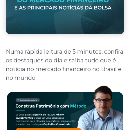
Numa rápida leitura de 5 minutos, confira
os destaques do dia e saiba tudo que é
notícia no mercado financeiro no Brasil e
no mundo.