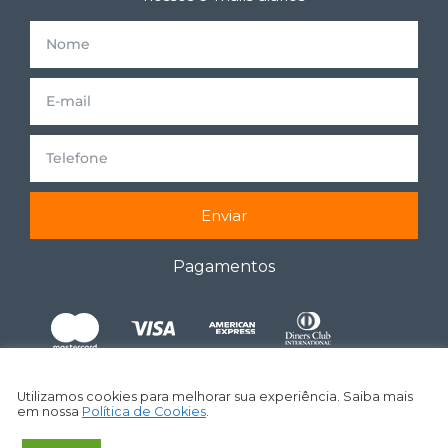
Enviar
Pagamentos
Utilizamos cookies para melhorar sua experiência. Saiba mais
em nossa
Política de Cookies
.