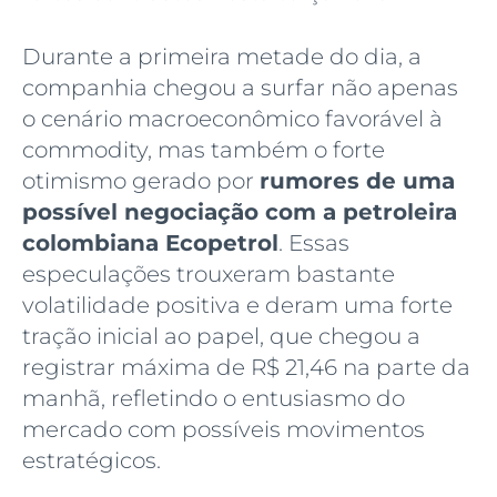
Durante a primeira metade do dia, a
companhia chegou a surfar não apenas
o cenário macroeconômico favorável à
commodity, mas também o forte
otimismo gerado por
rumores de uma
possível negociação com a petroleira
colombiana Ecopetrol
. Essas
especulações trouxeram bastante
volatilidade positiva e deram uma forte
tração inicial ao papel, que chegou a
registrar máxima de R$ 21,46 na parte da
manhã, refletindo o entusiasmo do
mercado com possíveis movimentos
estratégicos.