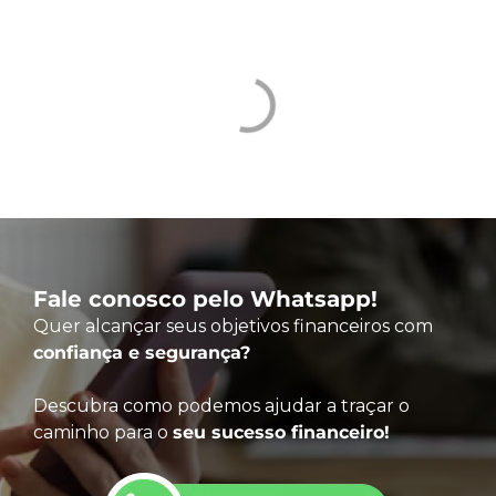
Fale conosco pelo Whatsapp!
Quer alcançar seus objetivos financeiros com
confiança e segurança?
Descubra como podemos ajudar a traçar o
caminho para o
seu sucesso financeiro!