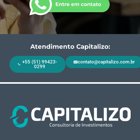
Atendimento Capitalizo:
+55 (51) 99423-
contato@capitalizo.com.br
0299