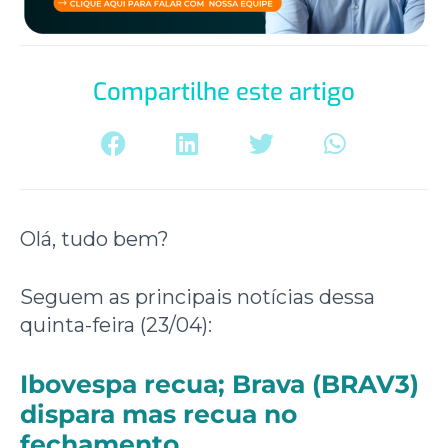
Compartilhe este artigo
Olá, tudo bem?
Seguem as principais notícias dessa
quinta-feira (23/04):
Ibovespa recua; Brava (BRAV3)
dispara mas recua no
fechamento