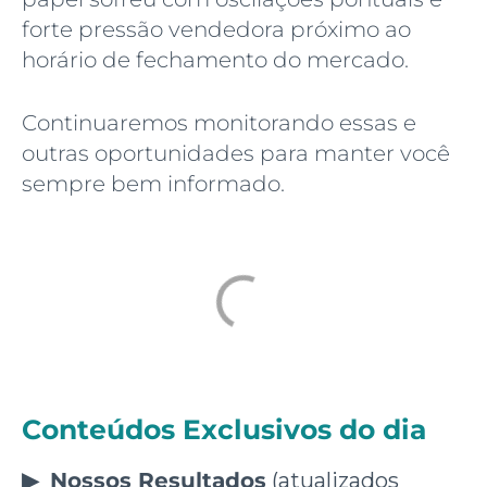
forte pressão vendedora próximo ao
horário de fechamento do mercado.
Continuaremos monitorando essas e
outras oportunidades para manter você
sempre bem informado.
Conteúdos Exclusivos do dia
▶
Nossos Resultados
(atualizados