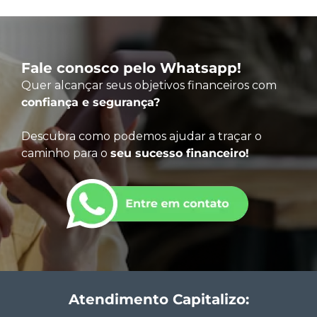
Fale conosco pelo Whatsapp!
Quer alcançar seus objetivos financeiros com
confiança e segurança?
Descubra como podemos ajudar a traçar o
caminho para o
seu sucesso financeiro!
Atendimento Capitalizo: