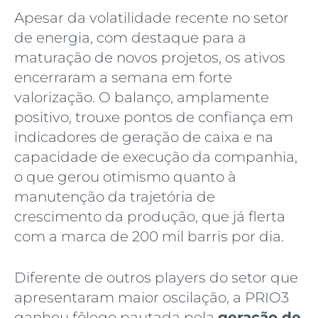
Apesar da volatilidade recente no setor
de energia, com destaque para a
maturação de novos projetos, os ativos
encerraram a semana em forte
valorização. O balanço, amplamente
positivo, trouxe pontos de confiança em
indicadores de geração de caixa e na
capacidade de execução da companhia,
o que gerou otimismo quanto à
manutenção da trajetória de
crescimento da produção, que já flerta
com a marca de 200 mil barris por dia.
Diferente de outros players do setor que
apresentaram maior oscilação, a PRIO3
ganhou fôlego pautada pela
geração de