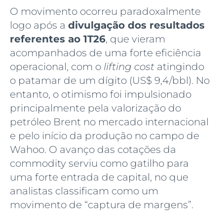
O movimento ocorreu paradoxalmente
logo após a
divulgação dos resultados
referentes ao 1T26
, que vieram
acompanhados de uma forte eficiência
operacional, com o
lifting cost
atingindo
o patamar de um dígito (US$ 9,4/bbl). No
entanto, o otimismo foi impulsionado
principalmente pela valorização do
petróleo Brent no mercado internacional
e pelo início da produção no campo de
Wahoo. O avanço das cotações da
commodity serviu como gatilho para
uma forte entrada de capital, no que
analistas classificam como um
movimento de “captura de margens”.