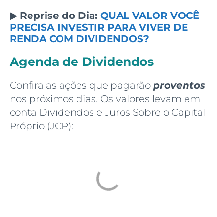
▶ Reprise do Dia:
QUAL VALOR VOCÊ
PRECISA INVESTIR PARA VIVER DE
RENDA COM DIVIDENDOS?
Agenda de Dividendos
Confira as ações que pagarão
proventos
nos próximos dias. Os valores levam em
conta Dividendos e Juros Sobre o Capital
Próprio (JCP):