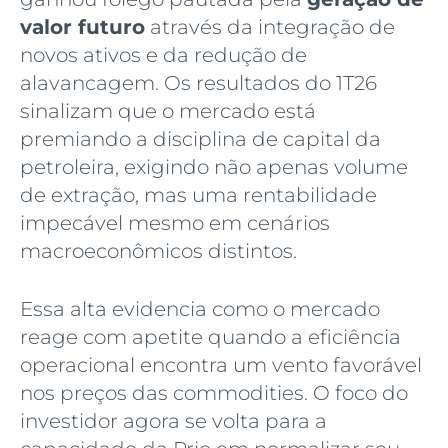
valor futuro
através da integração de
novos ativos e da redução de
alavancagem. Os resultados do 1T26
sinalizam que o mercado está
premiando a disciplina de capital da
petroleira, exigindo não apenas volume
de extração, mas uma rentabilidade
impecável mesmo em cenários
macroeconômicos distintos.
Essa alta evidencia como o mercado
reage com apetite quando a eficiência
operacional encontra um vento favorável
nos preços das commodities. O foco do
investidor agora se volta para a