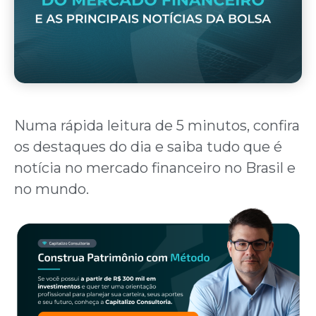
Numa rápida leitura de 5 minutos, confira
os destaques do dia e saiba tudo que é
notícia no mercado financeiro no Brasil e
no mundo.