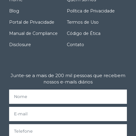
Blog
Política de Privacidade
Portal de Privacidade
Termos de Uso
Manual de Compliance
Código de Ética
Disclosure
Contato
Junte-se a mais de 200 mil pessoas que recebem
nossos e-mails diários