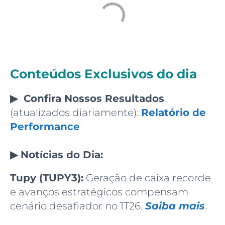
Conteúdos Exclusivos do dia
▶ Confira
Nossos Resultados
(atualizados diariamente):
Relatório de
Performance
▶ Notícias do Dia:
Tupy (TUPY3):
Geração de caixa recorde
e avanços estratégicos compensam
cenário desafiador no 1T26.
Saiba mais
.