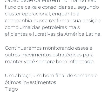
capacidade da Prio em normalizar seu
fluxo de caixa e consolidar seu segundo
cluster operacional, enquanto a
companhia busca reafirmar sua posição
como uma das petroleiras mais
eficientes e lucrativas da América Latina.
Continuaremos monitorando esses e
outros movimentos estratégicos para
manter você sempre bem informado.
Um abraço, um bom final de semana e
ótimos investimentos
Tiago