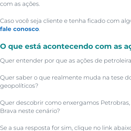
com as ações.
Caso você seja cliente e tenha ficado com a
fale conosco
.
O que está acontecendo com as aç
Quer entender por que as ações de petroleiras
Quer saber o que realmente muda na tese do 
geopolíticos?
Quer descobrir como enxergamos Petrobras,
Brava neste cenário?
Se a sua resposta for sim, clique no link abaixo