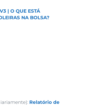
V3 | O QUE ESTÁ
OLEIRAS NA BOLSA?
iariamente):
Relatório de