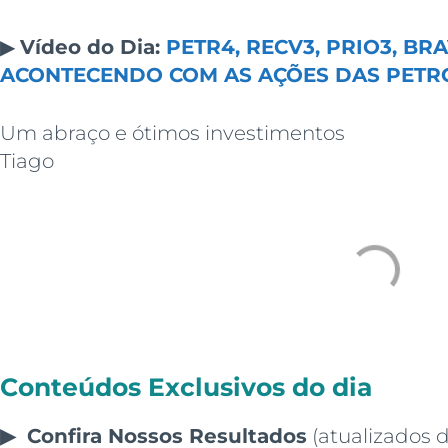
▶
Vídeo do Dia:
PETR4, RECV3, PRIO3, BRA
ACONTECENDO COM AS AÇÕES DAS PETR
Um abraço e ótimos investimentos
Tiago
Conteúdos Exclusivos do dia
▶ Confira
Nossos Resultados
(atualizados d