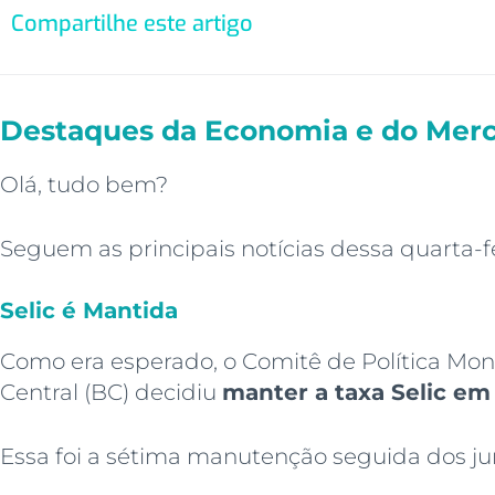
Compartilhe este artigo
Destaques da Economia e do Merc
Olá, tudo bem?
Seguem as principais notícias dessa quarta-fe
Selic é Mantida
Como era esperado, o Comitê de Política Mo
Central (BC) decidiu
manter a taxa Selic em
Essa foi a sétima manutenção seguida dos jur