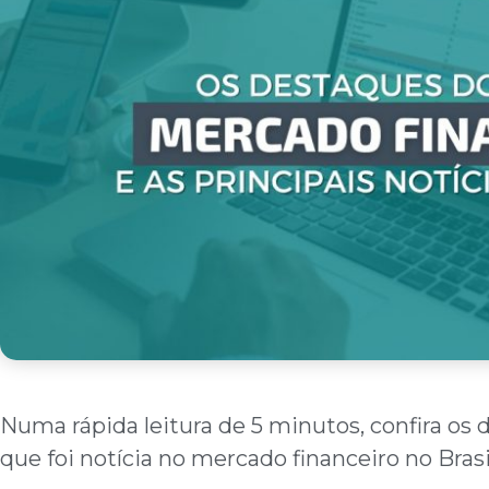
Numa rápida leitura de 5 minutos, confira os 
que foi notícia no mercado financeiro no Bras