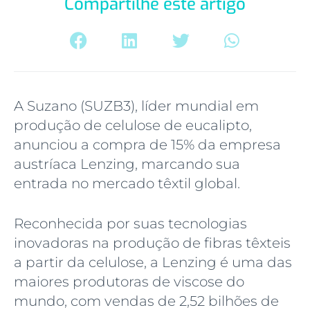
Compartilhe este artigo
A Suzano (SUZB3), líder mundial em
produção de celulose de eucalipto,
anunciou a compra de 15% da empresa
austríaca Lenzing, marcando sua
entrada no mercado têxtil global.
Reconhecida por suas tecnologias
inovadoras na produção de fibras têxteis
a partir da celulose, a Lenzing é uma das
maiores produtoras de viscose do
mundo, com vendas de 2,52 bilhões de