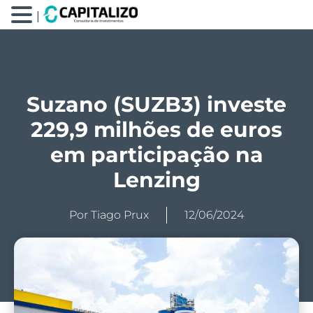
|
Suzano (SUZB3) investe
229,9 milhões de euros
em participação na
Lenzing
Por
Tiago Prux
12/06/2024