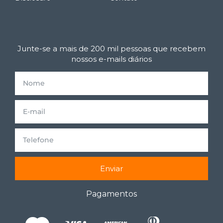
Junte-se a mais de 200 mil pessoas que recebem
nossos e-mails diários
Enviar
Pagamentos