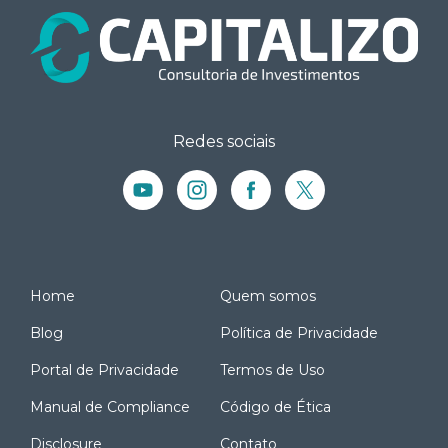
Redes sociais
Home
Quem somos
Blog
Política de Privacidade
Portal de Privacidade
Termos de Uso
Manual de Compliance
Código de Ética
Disclosure
Contato