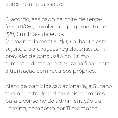
euros no ano passado.
O acordo, assinado na noite de terça-
feira (11/06), envolve um pagamento de
229,9 milhões de euros
(aproximadamente R$ 1,3 bilhão) e está
sujeito a aprovações regulatórias, com
previsão de conclusão no último
trimestre deste ano. A Suzano financiará
a transação com recursos próprios.
Além da participação acionária, a Suzano
terá o direito de indicar dois membros
para o conselho de administração da
Lenzing, composto por 11 membros.