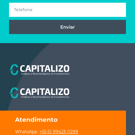
Enviar
Atendimento
WhatsApp:
+55 51 99423-0299