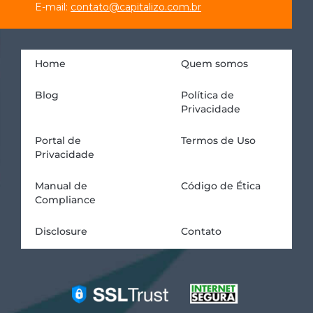
E-mail:
contato@capitalizo.com.br
Home
Quem somos
Blog
Política de
Privacidade
Portal de
Termos de Uso
Privacidade
Manual de
Código de Ética
Compliance
Disclosure
Contato