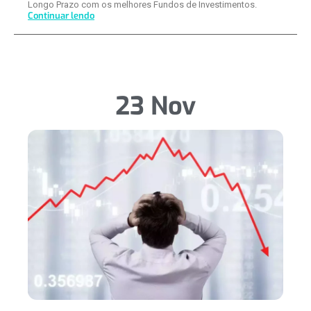
Longo Prazo com os melhores Fundos de Investimentos.
Continuar lendo
23 Nov