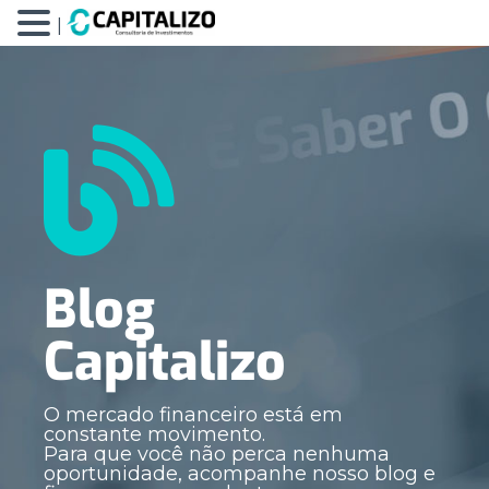
|
Blog
Capitalizo
O mercado financeiro está em
constante movimento.
Para que você não perca nenhuma
oportunidade, acompanhe nosso blog e