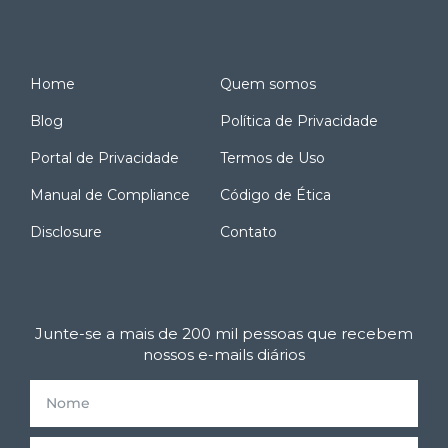
Home
Quem somos
Blog
Política de Privacidade
Portal de Privacidade
Termos de Uso
Manual de Compliance
Código de Ética
Disclosure
Contato
Junte-se a mais de 200 mil pessoas que recebem
nossos e-mails diários