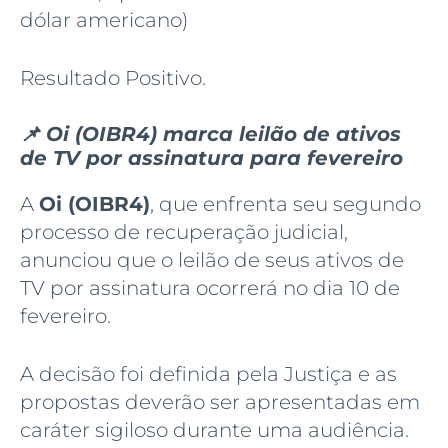
dólar americano)
Resultado Positivo.
📌 Oi (OIBR4) marca leilão de ativos
de TV por assinatura para fevereiro
A
Oi (OIBR4)
, que enfrenta seu segundo
processo de recuperação judicial,
anunciou que o leilão de seus ativos de
TV por assinatura ocorrerá no dia 10 de
fevereiro.
A decisão foi definida pela Justiça e as
propostas deverão ser apresentadas em
caráter sigiloso durante uma audiência.