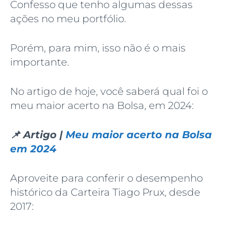
Confesso que tenho algumas dessas
ações no meu portfólio.
Porém, para mim, isso não é o mais
importante.
No artigo de hoje, você saberá qual foi o
meu maior acerto na Bolsa, em 2024:
📌 Artigo |
Meu maior acerto na Bolsa
em 2024
Aproveite para conferir o desempenho
histórico da Carteira Tiago Prux, desde
2017: