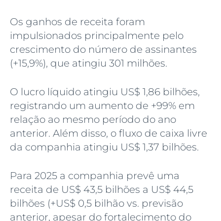
Os ganhos de receita foram
impulsionados principalmente pelo
crescimento do número de assinantes
(+15,9%), que atingiu 301 milhões.
O lucro líquido atingiu US$ 1,86 bilhões,
registrando um aumento de +99% em
relação ao mesmo período do ano
anterior. Além disso, o fluxo de caixa livre
da companhia atingiu US$ 1,37 bilhões.
Para 2025 a companhia prevê uma
receita de US$ 43,5 bilhões a US$ 44,5
bilhões (+US$ 0,5 bilhão vs. previsão
anterior, apesar do fortalecimento do