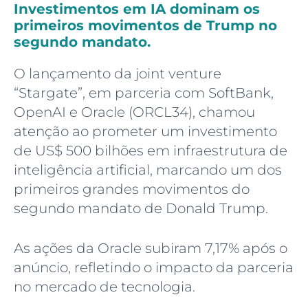
Investimentos em IA dominam os
primeiros movimentos de Trump no
segundo mandato.
O lançamento da joint venture
“Stargate”, em parceria com SoftBank,
OpenAI e Oracle (ORCL34), chamou
atenção ao prometer um investimento
de US$ 500 bilhões em infraestrutura de
inteligência artificial, marcando um dos
primeiros grandes movimentos do
segundo mandato de Donald Trump.
As ações da Oracle subiram 7,17% após o
anúncio, refletindo o impacto da parceria
no mercado de tecnologia.