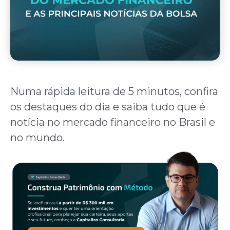
Numa rápida leitura de 5 minutos, confira
os destaques do dia e saiba tudo que é
notícia no mercado financeiro no Brasil e
no mundo.