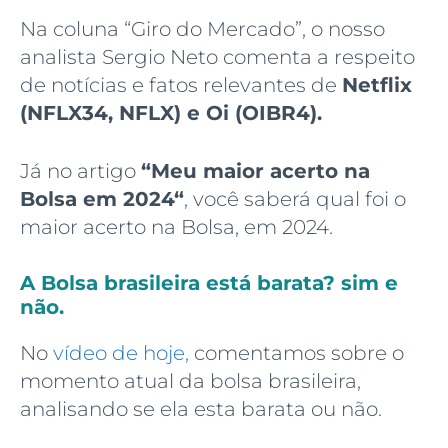
Na coluna “Giro do Mercado”, o nosso
analista Sergio Neto comenta a respeito
de notícias e fatos relevantes de
Netflix
(NFLX34, NFLX)
e
Oi (OIBR4)
.
Já no artigo
“
Meu maior acerto na
Bolsa em 2024
“
, você saberá qual foi o
maior acerto na Bolsa, em 2024.
A Bolsa brasileira está barata? sim e
não.
No
vídeo de hoje,
comentamos sobre o
momento atual da bolsa brasileira,
analisando se ela esta barata ou não.