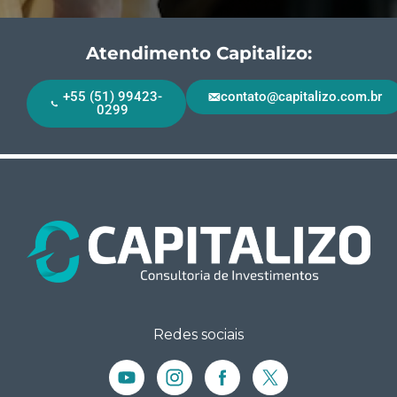
Atendimento Capitalizo:
+55 (51) 99423-
contato@capitalizo.com.br
0299
Redes sociais