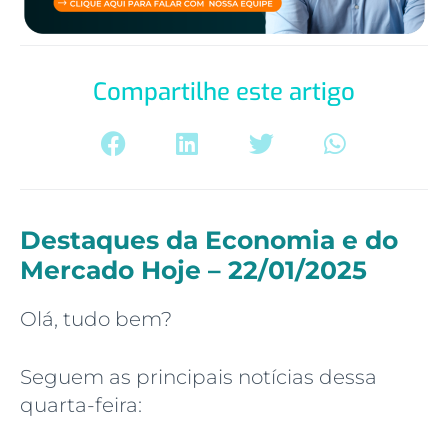
Compartilhe este artigo
Destaques da Economia e do
Mercado Hoje – 22/01/2025
Olá, tudo bem?
Seguem as principais notícias dessa
quarta-feira: