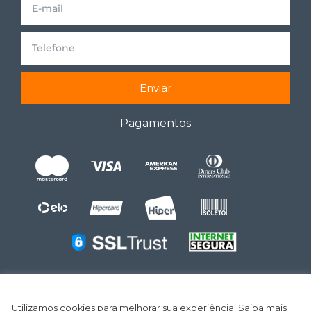
Enviar
Pagamentos
Utilizamos cookies para melhorar sua experiência. Saiba mais