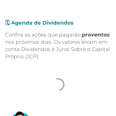
🗓️
Agenda de Dividendos
Confira as ações que pagarão
proventos
nos próximos dias. Os valores levam em
conta Dividendos e Juros Sobre o Capital
Próprio (JCP):