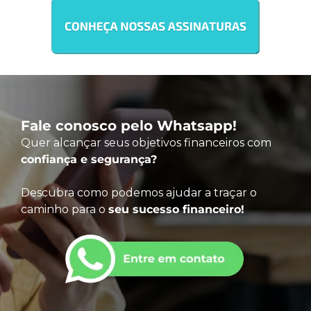
Fale conosco pelo Whatsapp!
Quer alcançar seus objetivos financeiros com
confiança e segurança?
Descubra como podemos ajudar a traçar o
caminho para o
seu sucesso financeiro!