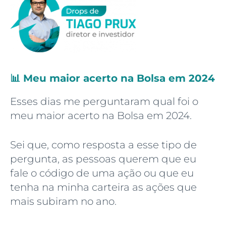
📊
Meu maior acerto na Bolsa em 2024
Esses dias me perguntaram qual foi o
meu maior acerto na Bolsa em 2024.
Sei que, como resposta a esse tipo de
pergunta, as pessoas querem que eu
fale o código de uma ação ou que eu
tenha na minha carteira as ações que
mais subiram no ano.