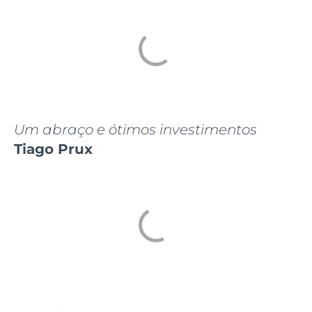
Um abraço e ótimos investimentos
Tiago Prux