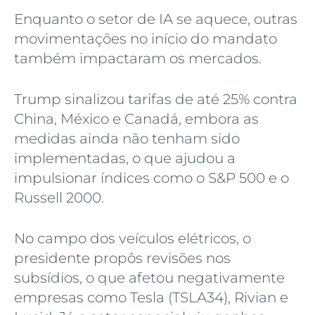
Enquanto o setor de IA se aquece, outras
movimentações no início do mandato
também impactaram os mercados.
Trump sinalizou tarifas de até 25% contra
China, México e Canadá, embora as
medidas ainda não tenham sido
implementadas, o que ajudou a
impulsionar índices como o S&P 500 e o
Russell 2000.
No campo dos veículos elétricos, o
presidente propôs revisões nos
subsídios, o que afetou negativamente
empresas como Tesla (TSLA34), Rivian e