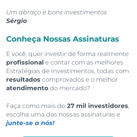
Um abraço e bons investimentos
Sérgio
Conheça Nossas Assinaturas
E você, quer investir de forma realmente
profissional
e contar com as melhores
Estratégias de Investimentos, todas com
resultados
comprovados e o melhor
atendimento
do mercado?
Faça como mais de
27 mil investidores
,
escolha uma das nossas assinaturas e
junte-se a nós!