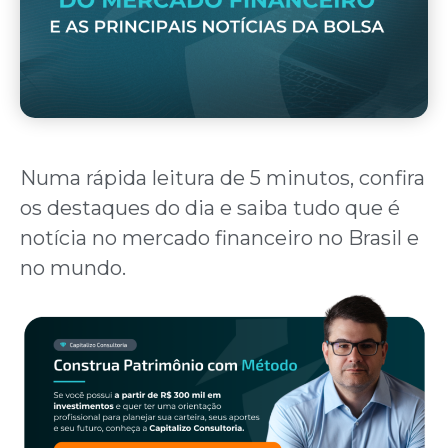
Numa rápida leitura de 5 minutos, confira
os destaques do dia e saiba tudo que é
notícia no mercado financeiro no Brasil e
no mundo.