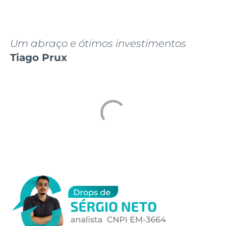
Um abraço e ótimos investimentos
Tiago Prux