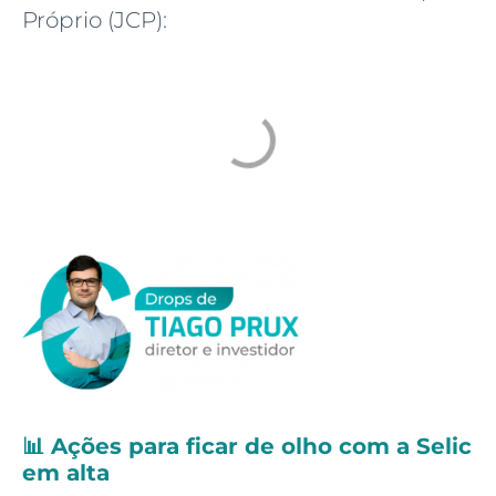
Próprio (JCP):
📊
Ações para ficar de olho com a Selic
em alta