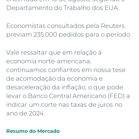
Departamento do Trabalho dos EUA.
Economistas consultados pela Reuters
previam 235.000 pedidos para o período.
Vale ressaltar que em relação à
economia norte-americana,
continuamos confiantes em nossa tese
de acomodação da economia e
desaceleração da inflação, o que pode
levar o Banco Central Americano (FED) a
indicar um corte nas taxas de juros no
ano de 2024.
Resumo do Mercado