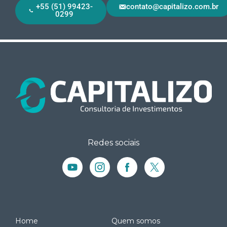
+55 (51) 99423-
contato@capitalizo.com.br
0299
Redes sociais
Home
Quem somos