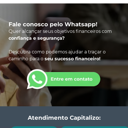
Fale conosco pelo Whatsapp!
Quer alcançar seus objetivos financeiros com
confiança e segurança?
Descubra como podemos ajudar a traçar o
caminho para o
seu sucesso financeiro!
Atendimento Capitalizo: