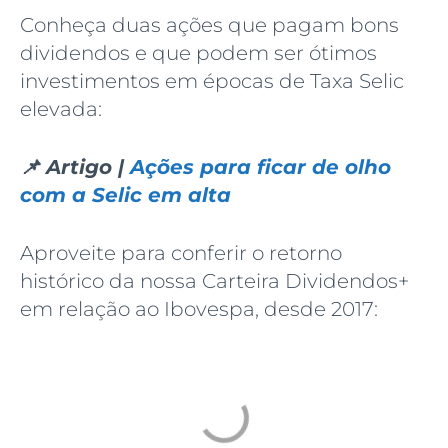
Conheça duas ações que pagam bons
dividendos e que podem ser ótimos
investimentos em épocas de Taxa Selic
elevada:
📌 Artigo |
Ações para ficar de olho
com a Selic em alta
Aproveite para conferir o retorno
histórico da nossa Carteira Dividendos+
em relação ao Ibovespa, desde 2017: