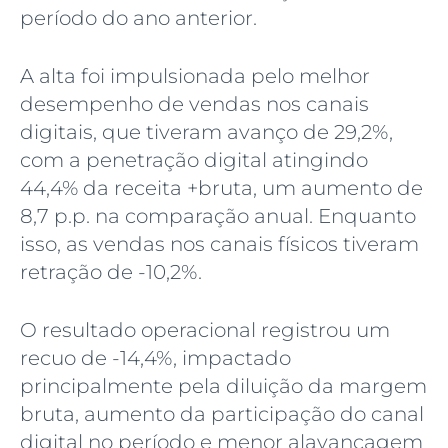
período do ano anterior.
A alta foi impulsionada pelo melhor
desempenho de vendas nos canais
digitais, que tiveram avanço de 29,2%,
com a penetração digital atingindo
44,4% da receita +bruta, um aumento de
8,7 p.p. na comparação anual. Enquanto
isso, as vendas nos canais físicos tiveram
retração de -10,2%.
O resultado operacional registrou um
recuo de -14,4%, impactado
principalmente pela diluição da margem
bruta, aumento da participação do canal
digital no período e menor alavancagem