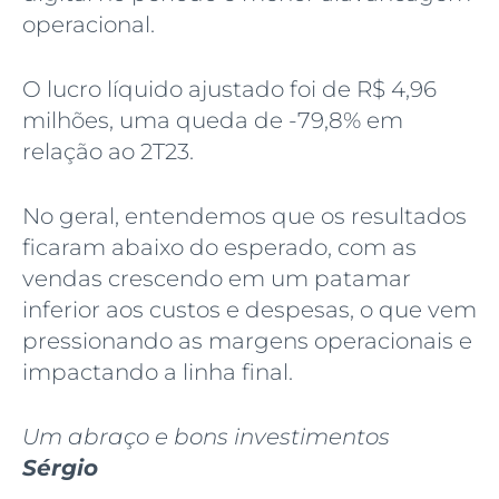
operacional.
O lucro líquido ajustado foi de R$ 4,96
milhões, uma queda de -79,8% em
relação ao 2T23.
No geral, entendemos que os resultados
ficaram abaixo do esperado, com as
vendas crescendo em um patamar
inferior aos custos e despesas, o que vem
pressionando as margens operacionais e
impactando a linha final.
Um abraço e bons investimentos
Sérgio