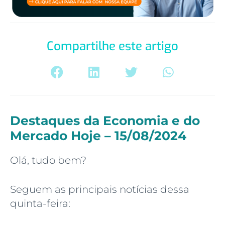
Compartilhe este artigo
Destaques da Economia e do
Mercado Hoje – 15/08/2024
Olá, tudo bem?
Seguem as principais notícias dessa
quinta-feira: