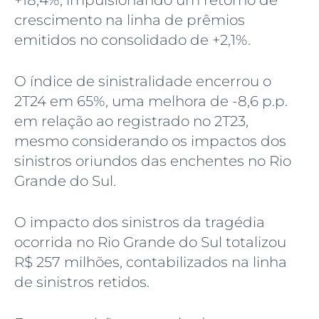
crescimento na linha de prêmios
emitidos no consolidado de +2,1%.
O índice de sinistralidade encerrou o
2T24 em 65%, uma melhora de -8,6 p.p.
em relação ao registrado no 2T23,
mesmo considerando os impactos dos
sinistros oriundos das enchentes no Rio
Grande do Sul.
O impacto dos sinistros da tragédia
ocorrida no Rio Grande do Sul totalizou
R$ 257 milhões, contabilizados na linha
de sinistros retidos.