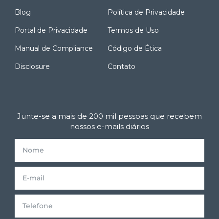
Blog
Política de Privacidade
Portal de Privacidade
Termos de Uso
Manual de Compliance
Código de Ética
Disclosure
Contato
Junte-se a mais de 200 mil pessoas que recebem
nossos e-mails diários