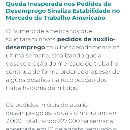
Queda Inesperada nos Pedidos de
Desemprego Sinaliza Estabilidade no
Mercado de Trabalho Americano
O número de americanos que
solicitaram novos
pedidos de auxílio-
desemprego
caiu inesperadamente na
última semana, sinalizando que a
desaceleração do mercado de trabalho
continua de forma ordenada, apesar de
alguns desafios na recolocação dos
trabalhadores demitidos.
Os pedidos iniciais de auxílio-
desemprego estaduais diminuíram em
7.000, totalizando 227.000 na semana
encerrada em 10 de agosto, segundo o