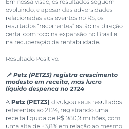
Em nossa visão, os resultados seguem
evoluindo, e apesar das adversidades
relacionadas aos eventos no RS, os
resultados “recorrentes” estão na direção
certa, com foco na expansão no Brasil e
na recuperação da rentabilidade.
Resultado Positivo.
📌 Petz (PETZ3) registra crescimento
modesto em receita, mas lucro
líquido despenca no 2T24
A
Petz (PETZ3)
divulgou seus resultados
referentes ao 2T24, registrando uma
receita líquida de R$ 980,9 milhões, com
uma alta de +3,8% em relação ao mesmo