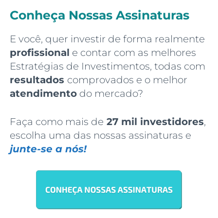
Conheça Nossas Assinaturas
E você, quer investir de forma realmente
profissional
e contar com as melhores
Estratégias de Investimentos, todas com
resultados
comprovados e o melhor
atendimento
do mercado?
Faça como mais de
27 mil investidores
,
escolha uma das nossas assinaturas e
junte-se a nós!