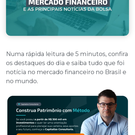
Numa rápida leitura de 5 minutos, confira
os destaques do dia e saiba tudo que foi
notícia no mercado financeiro no Brasil e
no mundo.