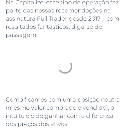
Na Capitalizo, esse tipo de operação faz
parte das nossas recomendações na
assinatura Full Trader desde 2017 – com
resultados fantásticos, diga-se de
passagem:
Como ficamos com uma posição neutra
(mesmo valor comprado e vendido), o
intuito é o de ganhar com a diferença
dos preços dos ativos.