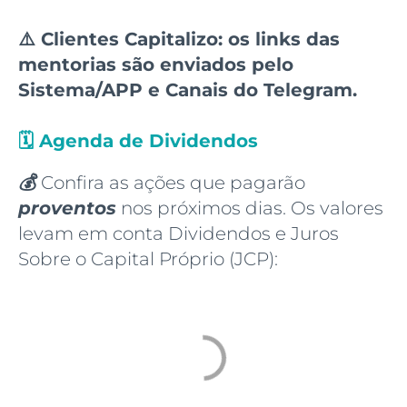
⚠️ Clientes Capitalizo: os links das
mentorias são enviados pelo
Sistema/APP e Canais do Telegram.
🗓️
Agenda de Dividendos
💰
Confira as ações que pagarão
proventos
nos próximos dias. Os valores
levam em conta Dividendos e Juros
Sobre o Capital Próprio (JCP):