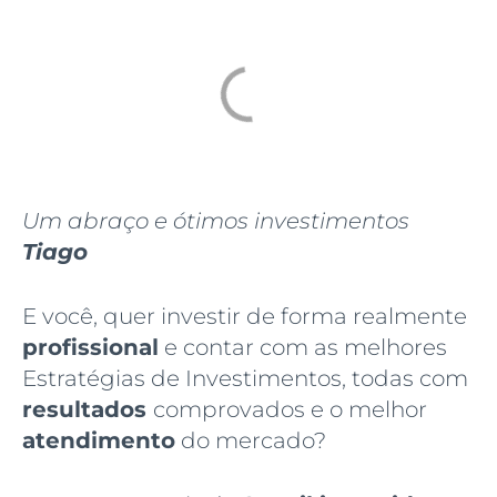
Um abraço e ótimos investimentos
Tiago
E você, quer investir de forma realmente
profissional
e contar com as melhores
Estratégias de Investimentos, todas com
resultados
comprovados e o melhor
atendimento
do mercado?