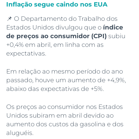
Inflação segue caindo nos EUA
📌 O Departamento do Trabalho dos
Estados Unidos divulgou que o
índice
de preços ao consumidor
(CPI)
subiu
+0,4% em abril, em linha com as
expectativas.
Em relação ao mesmo período do ano
passado, houve um aumento de +4,9%,
abaixo das expectativas de +5%.
Os preços ao consumidor nos Estados
Unidos subiram em abril devido ao
aumento dos custos da gasolina e dos
aluguéis.