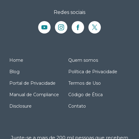
Redes sociais
Home
Quem somos
Blog
Política de Privacidade
Portal de Privacidade
Termos de Uso
Manual de Compliance
Código de Ética
Disclosure
Contato
Junte-se a mais de 200 mil pessoas que recebem