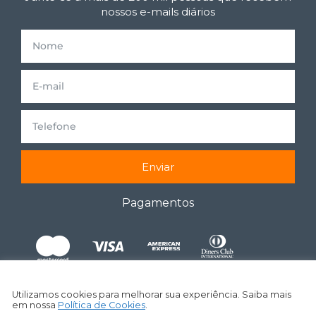
nossos e-mails diários
Enviar
Pagamentos
Utilizamos cookies para melhorar sua experiência. Saiba mais
em nossa
Política de Cookies
.