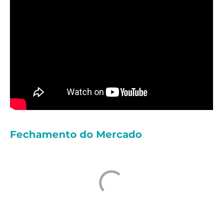
Fechamento do Mercado