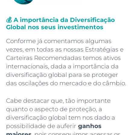
💰 A importância da Diversificação
Global nos seus investimentos
Conforme já comentamos algumas
vezes, em todas as nossas Estratégias e
Carteiras Recomendadas temos ativos
internacionais, dada a importância da
diversificação global para se proteger
das oscilações do mercado e do câmbio.
Cabe destacar que, tão importante
quanto o aspecto de proteção, a
diversificação global tem nos dado a
possibilidade de auferir
ganhos
maiores
, pois conseguimos acessar os