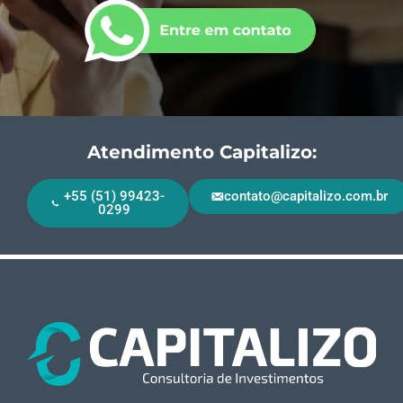
Atendimento Capitalizo:
+55 (51) 99423-
contato@capitalizo.com.br
0299