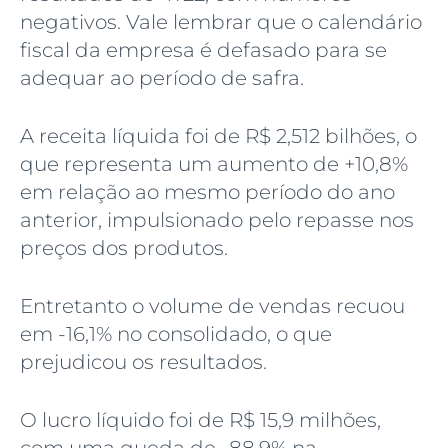
negativos. Vale lembrar que o calendário
fiscal da empresa é defasado para se
adequar ao período de safra.
A receita líquida foi de R$ 2,512 bilhões, o
que representa um aumento de +10,8%
em relação ao mesmo período do ano
anterior, impulsionado pelo repasse nos
preços dos produtos.
Entretanto o volume de vendas recuou
em -16,1% no consolidado, o que
prejudicou os resultados.
O lucro líquido foi de R$ 15,9 milhões,