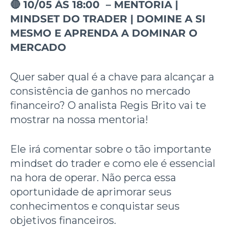
🔴
10/05 ÀS 18:00 –
MENTORIA
|
MINDSET DO TRADER | DOMINE A SI
MESMO E APRENDA A DOMINAR O
MERCADO
Quer saber qual é a chave para alcançar a
consistência de ganhos no mercado
financeiro? O analista Regis Brito vai te
mostrar na nossa mentoria!
Ele irá comentar sobre o tão importante
mindset do trader e como ele é essencial
na hora de operar. Não perca essa
oportunidade de aprimorar seus
conhecimentos e conquistar seus
objetivos financeiros.