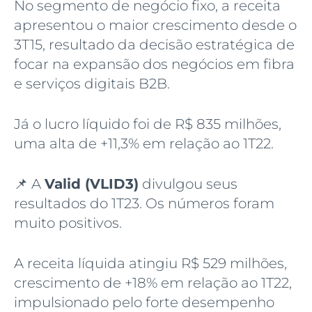
No segmento de negócio fixo, a receita
apresentou o maior crescimento desde o
3T15, resultado da decisão estratégica de
focar na expansão dos negócios em fibra
e serviços digitais B2B.
Já o lucro líquido foi de R$ 835 milhões,
uma alta de +11,3% em relação ao 1T22.
📌 A
Valid (VLID3)
divulgou seus
resultados do 1T23. Os números foram
muito positivos.
A receita líquida atingiu R$ 529 milhões,
crescimento de +18% em relação ao 1T22,
impulsionado pelo forte desempenho