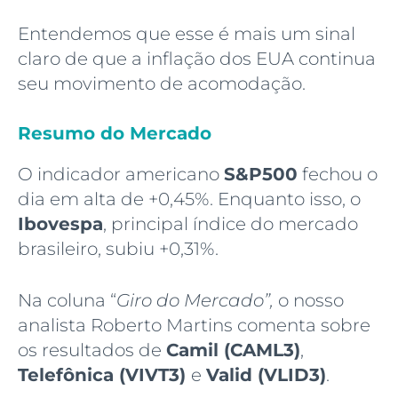
Entendemos que esse é mais um sinal
claro de que a inflação dos EUA continua
seu movimento de acomodação.
Resumo do Mercado
O indicador americano
S&P500
fechou o
dia em alta de +0,45%. Enquanto isso, o
Ibovespa
, principal índice do mercado
brasileiro, subiu +0,31%.
Na coluna “
Giro do Mercado”,
o nosso
analista Roberto Martins comenta sobre
os resultados de
Camil (CAML3)
,
Telefônica (VIVT3)
e
Valid (VLID3)
.