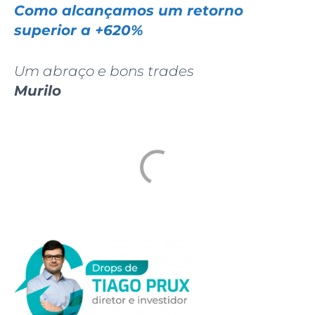
Como alcançamos um retorno
superior a +620%
Um abraço e bons trades
Murilo