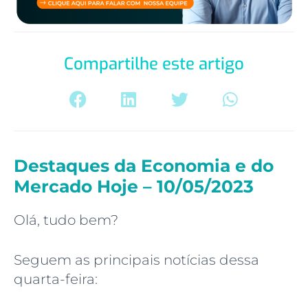
Compartilhe este artigo
Destaques da Economia e do
Mercado Hoje – 10/05/2023
Olá, tudo bem?
Seguem as principais notícias dessa
quarta-feira: