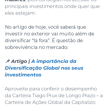
principais investimentos onde quer que
eles estejam.
No artigo de hoje, você saberá que
investir no exterior vai muito além de
diversificar “lá fora”. É questão de
sobrevivência no mercado:
📌 Artigo |
A importância da
Diversificação Global nos seus
investimentos
Aproveite para conferir o desempenho
da Carteira Tiago Prux de Longo Prazo – a
Carteira de Ações Global da Capitalizo: