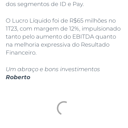
dos segmentos de ID e Pay.
O Lucro Líquido foi de R$65 milhões no
1T23, com margem de 12%, impulsionado
tanto pelo aumento do EBITDA quanto
na melhoria expressiva do Resultado
Financeiro.
Um abraço e bons investimentos
Roberto