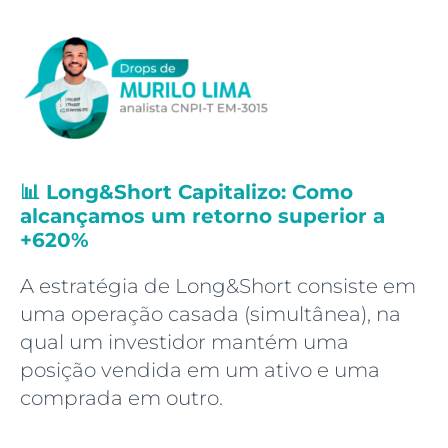
📊 Long&Short Capitalizo: Como
alcançamos um retorno superior a
+620%
A estratégia de Long&Short consiste em
uma operação casada (simultânea), na
qual um investidor mantém uma
posição vendida em um ativo e uma
comprada em outro.