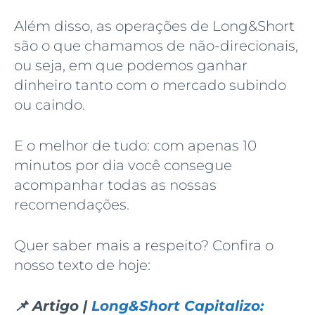
Além disso, as operações de Long&Short
são o que chamamos de não-direcionais,
ou seja, em que podemos ganhar
dinheiro tanto com o mercado subindo
ou caindo.
E o melhor de tudo: com apenas 10
minutos por dia você consegue
acompanhar todas as nossas
recomendações.
Quer saber mais a respeito? Confira o
nosso texto de hoje:
📌 Artigo |
Long&Short Capitalizo: