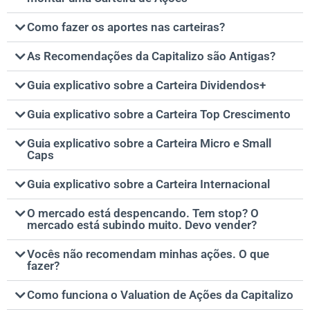
Como fazer os aportes nas carteiras?
As Recomendações da Capitalizo são Antigas?
Guia explicativo sobre a Carteira Dividendos+
Guia explicativo sobre a Carteira Top Crescimento
Guia explicativo sobre a Carteira Micro e Small
Caps
Guia explicativo sobre a Carteira Internacional
O mercado está despencando. Tem stop? O
mercado está subindo muito. Devo vender?
Vocês não recomendam minhas ações. O que
fazer?
Como funciona o Valuation de Ações da Capitalizo