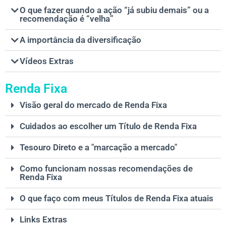
O que fazer quando a ação “já subiu demais” ou a
recomendação é “velha”
A importância da diversificação
Vídeos Extras
Renda Fixa
Visão geral do mercado de Renda Fixa
Cuidados ao escolher um Título de Renda Fixa
Tesouro Direto e a "marcação a mercado"
Como funcionam nossas recomendações de
Renda Fixa
O que faço com meus Títulos de Renda Fixa atuais
Links Extras