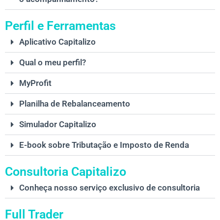
Perfil e Ferramentas
Aplicativo Capitalizo
Qual o meu perfil?
MyProfit
Planilha de Rebalanceamento
Simulador Capitalizo
E-book sobre Tributação e Imposto de Renda
Consultoria Capitalizo
Conheça nosso serviço exclusivo de consultoria
Full Trader