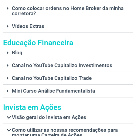
Como colocar ordens no Home Broker da minha
corretora?
Vídeos Extras
Educação Financeira
Blog
Canal no YouTube Capitalizo Investimentos
Canal no YouTube Capitalizo Trade
Mini Curso Análise Fundamentalista
Invista em Ações
Visão geral do Invista em Ações
Como utilizar as nossas recomendações para
montar uma Carteira de Ações