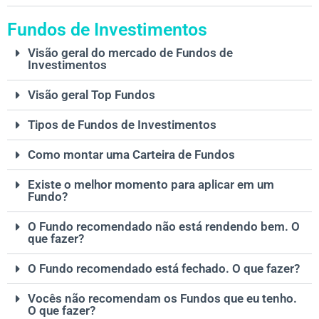
Fundos de Investimentos
Visão geral do mercado de Fundos de
Investimentos
Visão geral Top Fundos
Tipos de Fundos de Investimentos
Como montar uma Carteira de Fundos
Existe o melhor momento para aplicar em um
Fundo?
O Fundo recomendado não está rendendo bem. O
que fazer?
O Fundo recomendado está fechado. O que fazer?
Vocês não recomendam os Fundos que eu tenho.
O que fazer?