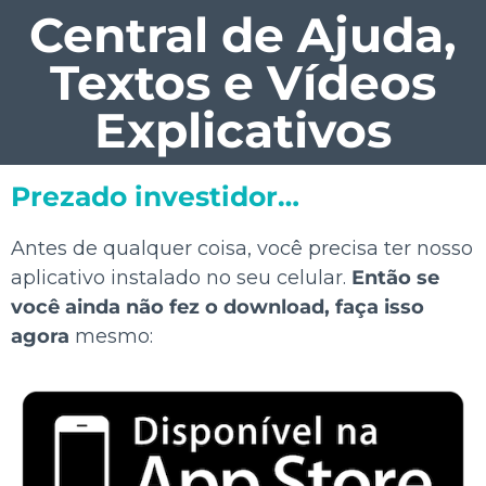
Central de Ajuda,
Textos e Vídeos
Explicativos
Prezado investidor…
Antes de qualquer coisa, você precisa ter nosso
aplicativo instalado no seu celular.
Então se
você ainda não fez o download,
faça isso
agora
mesmo: