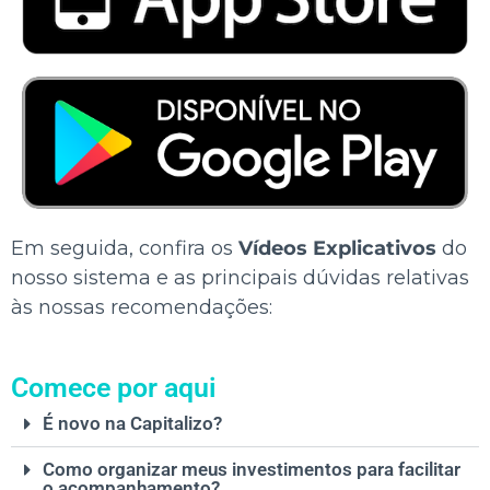
Em seguida, confira os
Vídeos Explicativos
do
nosso sistema e as principais dúvidas relativas
às nossas recomendações:
Comece por aqui
É novo na Capitalizo?
Como organizar meus investimentos para facilitar
o acompanhamento?