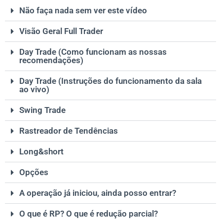
Não faça nada sem ver este vídeo
Visão Geral Full Trader
Day Trade (Como funcionam as nossas
recomendações)
Day Trade (Instruções do funcionamento da sala
ao vivo)
Swing Trade
Rastreador de Tendências
Long&short
Opções
A operação já iniciou, ainda posso entrar?
O que é RP? O que é redução parcial?