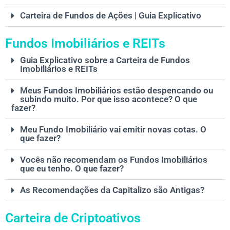
Carteira de Fundos de Ações | Guia Explicativo
Fundos Imobiliários e REITs
Guia Explicativo sobre a Carteira de Fundos
Imobiliários e REITs
Meus Fundos Imobiliários estão despencando ou
subindo muito. Por que isso acontece? O que
fazer?
Meu Fundo Imobiliário vai emitir novas cotas. O
que fazer?
Vocês não recomendam os Fundos Imobiliários
que eu tenho. O que fazer?
As Recomendações da Capitalizo são Antigas?
Carteira de Criptoativos