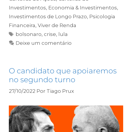
Investimentos
,
Economia & Investimentos
,
Investimentos de Longo Prazo
,
Psicologia
Financeira
,
Viver de Renda
bolsonaro
,
crise
,
lula
Deixe um comentário
O candidato que apoiaremos
no segundo turno
27/10/2022
Por
Tiago Prux