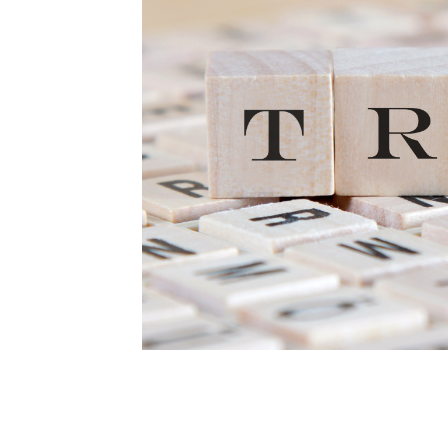
O que é e como funcion