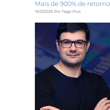
Mais de 900% de retorn
14/12/2025
Por
Tiago Prux