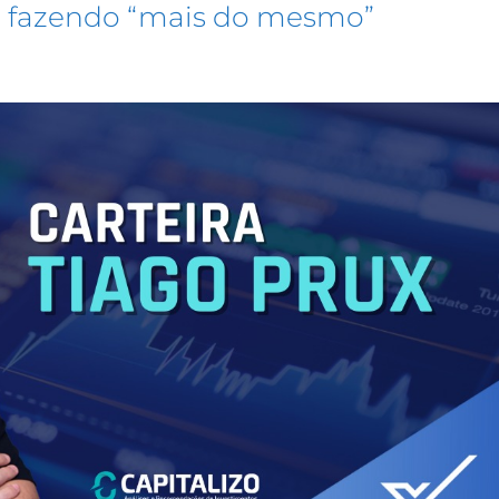
o fazendo “mais do mesmo”