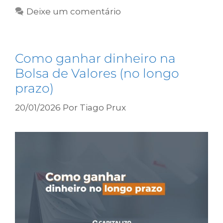
Deixe um comentário
Como ganhar dinheiro na
Bolsa de Valores (no longo
prazo)
20/01/2026
Por
Tiago Prux