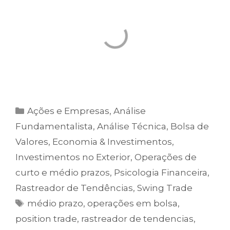
Ações e Empresas
,
Análise
Fundamentalista
,
Análise Técnica
,
Bolsa de
Valores
,
Economia & Investimentos
,
Investimentos no Exterior
,
Operações de
curto e médio prazos
,
Psicologia Financeira
,
Rastreador de Tendências
,
Swing Trade
médio prazo
,
operações em bolsa
,
position trade
,
rastreador de tendencias
,