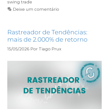
swing trade
Deixe um comentário
Rastreador de Tendências:
mais de 2.000% de retorno
15/05/2026
Por
Tiago Prux