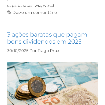
caps baratas
,
wiz
,
wizc3
Deixe um comentário
3 ações baratas que pagam
bons dividendos em 2025
30/10/2025
Por
Tiago Prux