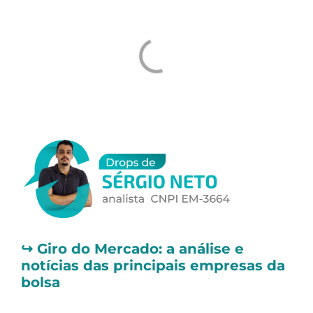
↪️
Giro do Mercado: a análise e
notícias das principais empresas da
bolsa