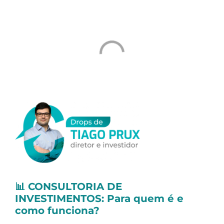
(JCP):
📊
CONSULTORIA DE
INVESTIMENTOS: Para quem é e
como funciona?