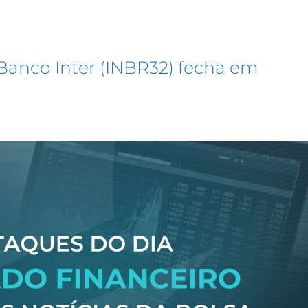
Banco Inter (INBR32) fecha em