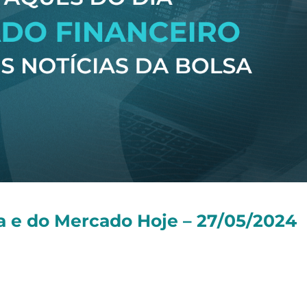
 e do Mercado Hoje – 27/05/2024
a segunda-feira: