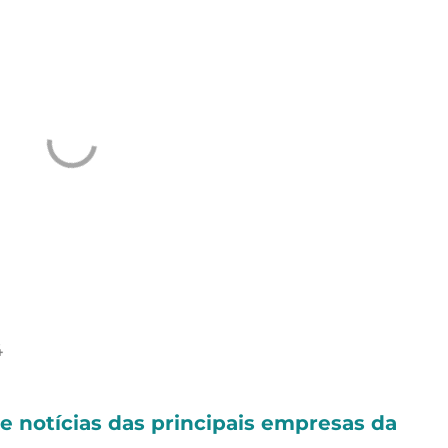
 e notícias das principais empresas da