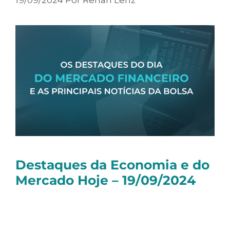
Destaques da Economia e do
Mercado Hoje – 19/09/2024
Olá, tudo bem?