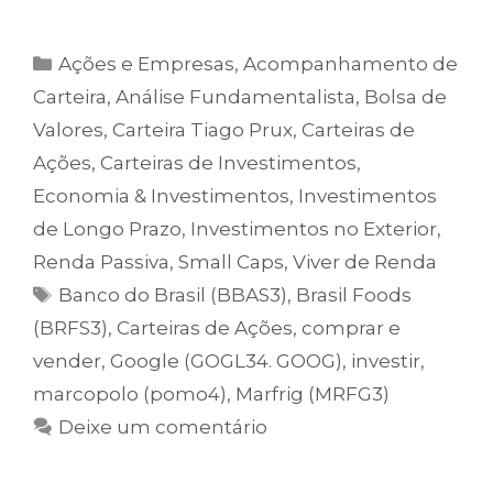
Ações e Empresas
,
Acompanhamento de
Carteira
,
Análise Fundamentalista
,
Bolsa de
Valores
,
Carteira Tiago Prux
,
Carteiras de
Ações
,
Carteiras de Investimentos
,
Economia & Investimentos
,
Investimentos
de Longo Prazo
,
Investimentos no Exterior
,
Renda Passiva
,
Small Caps
,
Viver de Renda
Banco do Brasil (BBAS3)
,
Brasil Foods
(BRFS3)
,
Carteiras de Ações
,
comprar e
vender
,
Google (GOGL34. GOOG)
,
investir
,
marcopolo (pomo4)
,
Marfrig (MRFG3)
Deixe um comentário